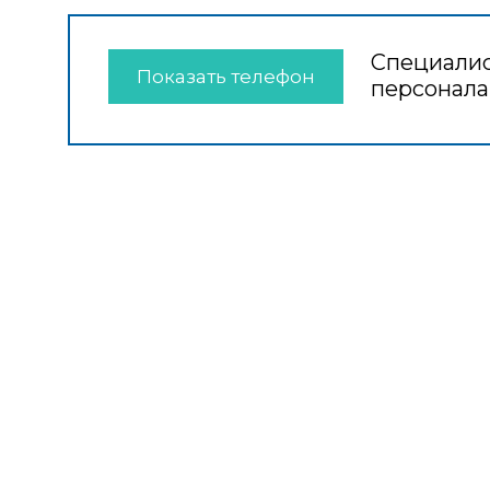
Специалис
Показать телефон
персонала