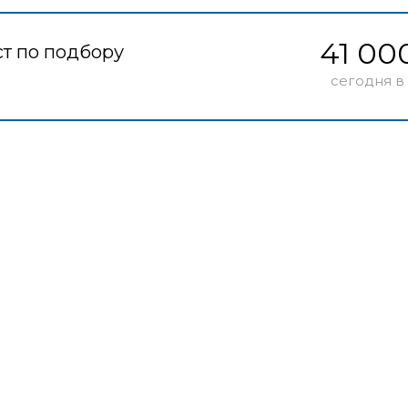
41 00
т по подбору
сегодня в 