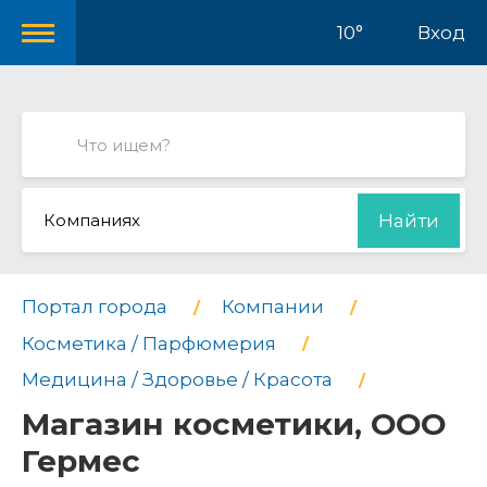
10°
Вход
Компаниях
Найти
Портал города
Компании
Косметика / Парфюмерия
Медицина / Здоровье / Красота
Магазин косметики, ООО
Гермес