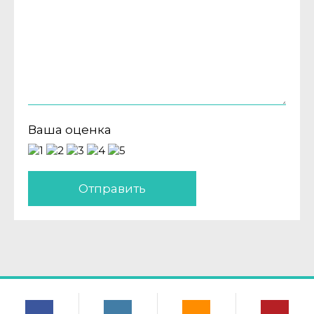
Ваша оценка
Отправить