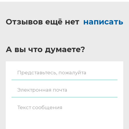
Отзывов ещё нет
написать
А вы что думаете?