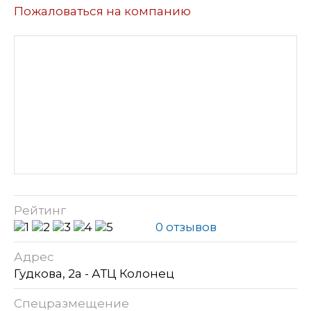
Пожаловаться на компанию
Рейтинг
0 отзывов
Адрес
Гудкова, 2а - АТЦ Колонец
Спецразмещение