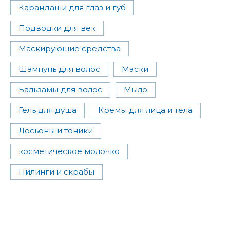
Карандаши для глаз и губ
Подводки для век
Маскирующие средства
Шампунь для волос
Маски
Бальзамы для волос
Мыло
Гель для душа
Кремы для лица и тела
Лосьоны и тоники
косметическое молочко
Пилинги и скрабы