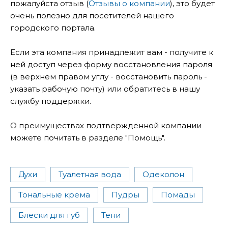
пожалуйста отзыв (
Отзывы о компании
), это будет
очень полезно для посетителей нашего
городского портала.
Если эта компания принадлежит вам - получите к
ней доступ через форму восстановления пароля
(в верхнем правом углу - восстановить пароль -
указать рабочую почту) или обратитесь в нашу
службу поддержки.
О преимуществах подтвержденной компании
можете почитать в разделе "Помощь".
Духи
Туалетная вода
Одеколон
Тональные крема
Пудры
Помады
Блески для губ
Тени