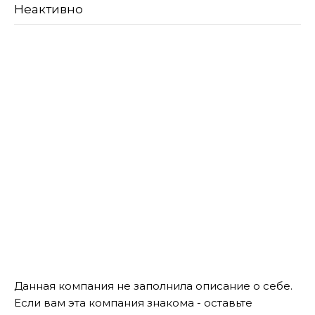
Неактивно
Данная компания не заполнила описание о себе.
Если вам эта компания знакома - оставьте