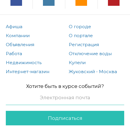
Афиша
О городе
Компании
О портале
Объявления
Регистрация
Работа
Отключение воды
Недвижимость
Купели
Интернет-магазин
Жуковский - Москва
Хотите быть в курсе событий?
Подписаться