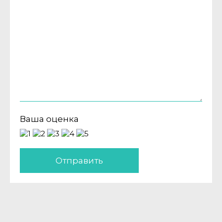
Ваша оценка
Отправить