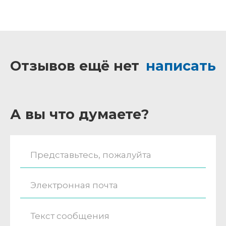
Отзывов ещё нет
написать
А вы что думаете?