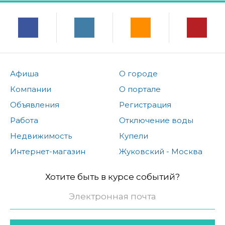
Афиша
О городе
Компании
О портале
Объявления
Регистрация
Работа
Отключение воды
Недвижимость
Купели
Интернет-магазин
Жуковский - Москва
Хотите быть в курсе событий?