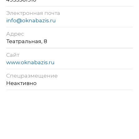
Электронная почта
info@oknabazis.ru
Адрес
Театральная, 8
Сайт
www.oknabazis.ru
Спецразмещение
Неактивно