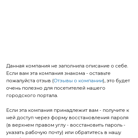
Данная компания не заполнила описание о себе.
Если вам эта компания знакома - оставьте
пожалуйста отзыв (
Отзывы о компании
), это будет
очень полезно для посетителей нашего
городского портала.
Если эта компания принадлежит вам - получите к
ней доступ через форму восстановления пароля
(в верхнем правом углу - восстановить пароль -
указать рабочую почту) или обратитесь в нашу