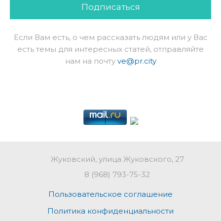
Подписаться
Если Вам есть, о чем рассказать людям или у Вас
есть темы для интересных статей, отправляйте
нам на почту
ve@pr.city
Жуковский, улица Жуковского, 27
8 (968) 793-75-32
Пользовательское соглашение
Политика конфиденциальности