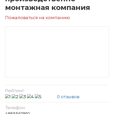
монтажная компания
Пожаловаться на компанию
Рейтинг
0 отзывов
Телефон
4955561910