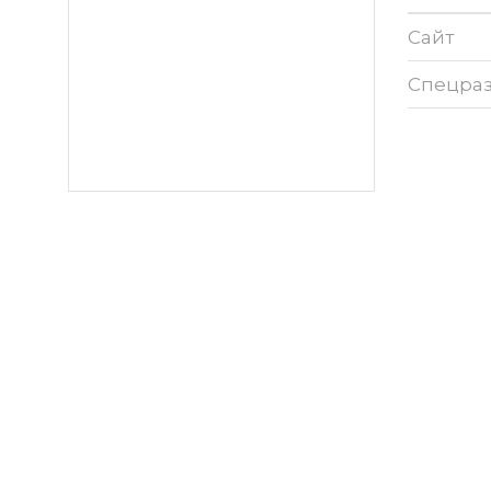
Сайт
Спецра