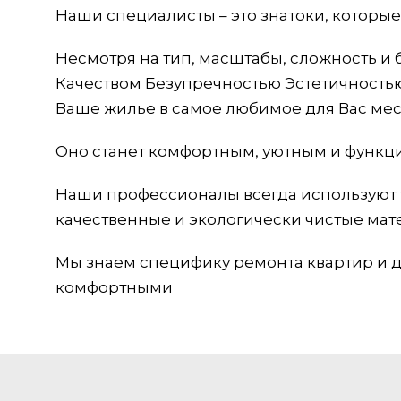
Наши специалисты – это знатоки, которые
Несмотря на тип, масштабы, сложность и 
Качеством Безупречностью Эстетичность
Ваше жилье в самое любимое для Вас мес
Оно станет комфортным, уютным и функци
Наши профессионалы всегда используют 
качественные и экологически чистые мате
Мы знаем специфику ремонта квартир и до
комфортными