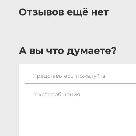
Отзывов ещё нет
А вы что думаете?