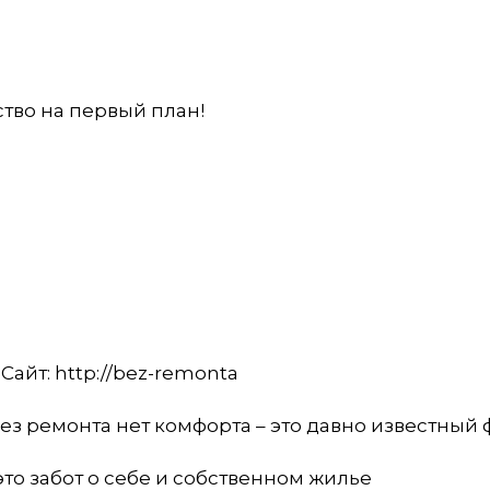
ство на первый план!
 Сайт: http://bez-remonta
ез ремонта нет комфорта – это давно известный 
то забот о себе и собственном жилье