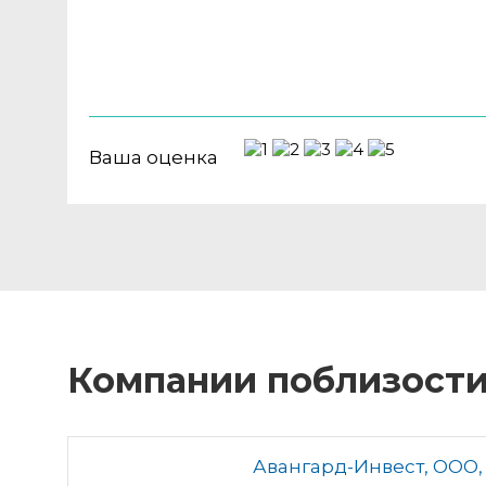
Ваша оценка
Компании поблизост
Авангард-Инвест, ООО,