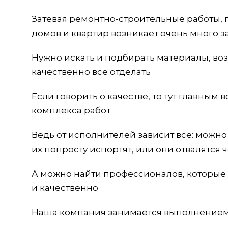
Затевая ремонтно-строительные работы, 
домов и квартир возникает очень много з
Нужно искать и подбирать материалы, во
качественно все отделать
Если говорить о качестве, то тут главным
комплекса работ
Ведь от исполнителей зависит все: можн
их попросту испортят, или они отвалятся
А можно найти профессионалов, которые
и качественно
Наша компания занимается выполнением