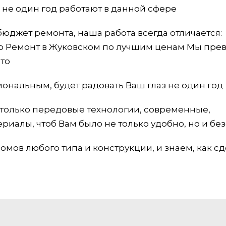
 не один год работают в данной сфере
бюджет ремонта, наша работа всегда отличается:
ю Ремонт в Жуковском по лучшим ценам Мы пре
то
ональным, будет радовать Ваш глаз не один год
только передовые технологии, современные,
риалы, чтоб Вам было не только удобно, но и бе
мов любого типа и конструкции, и знаем, как сд