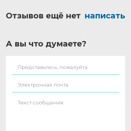
Отзывов ещё нет
написать
А вы что думаете?