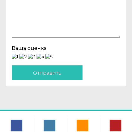
Ваша оценка
Отправить