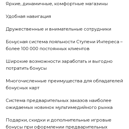
Яркие, динамичные, комфортные магазины
Удобная навигация
Дружественные и внимательные сотрудники
Бонусная система лояльности Ступени Интереса –
более 100 000 постоянных клиентов
Широкие возможности заработать и выгодно
потратить бонусы
Многочисленные преимущества для обладателей
бонусных карт
Система предварительных заказов наиболее
ожидаемых новинок мультимедийного рынка
Подарки, скидки и дополнительные игровые
бонусы при оформлении предварительных