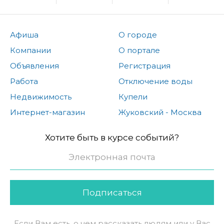
Афиша
О городе
Компании
О портале
Объявления
Регистрация
Работа
Отключение воды
Недвижимость
Купели
Интернет-магазин
Жуковский - Москва
Хотите быть в курсе событий?
Подписаться
Если Вам есть, о чем рассказать людям или у Вас