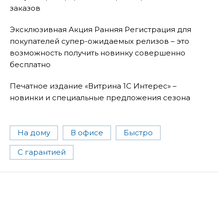
заказов
Эксклюзивная Акция Ранняя Регистрация для
покупателей супер-ожидаемых релизов – это
возможность получить новинку совершенно
бесплатно
Печатное издание «Витрина 1С Интерес» –
новинки и специальные предложения сезона
На дому
В офисе
Быстро
С гарантией