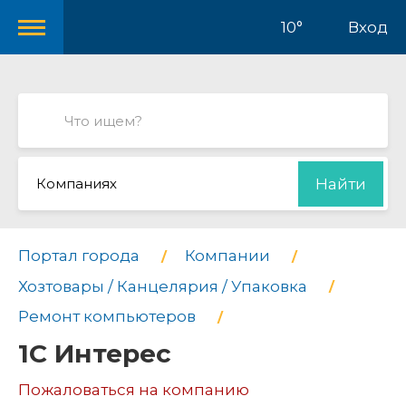
10°
Вход
Компаниях
Найти
Портал города
Компании
Хозтовары / Канцелярия / Упаковка
Ремонт компьютеров
1С Интерес
Пожаловаться на компанию