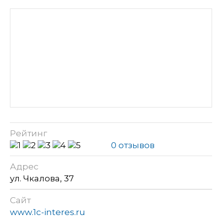
Рейтинг
0 отзывов
Адрес
ул. Чкалова, 37
Сайт
www.1c-interes.ru