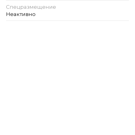
Спецразмещение
Неактивно