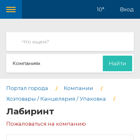
10°
Вход
Компаниях
Найти
Портал города
Компании
Хозтовары / Канцелярия / Упаковка
Лабиринт
Пожаловаться на компанию