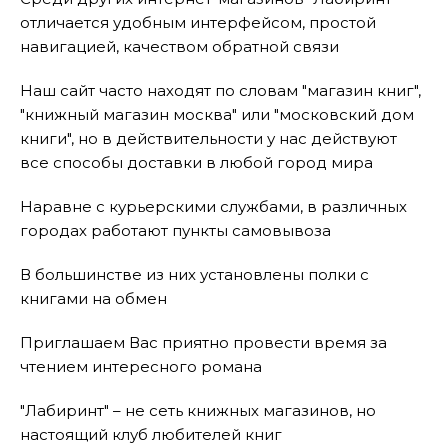
отличается удобным интерфейсом, простой
навигацией, качеством обратной связи
Наш сайт часто находят по словам "магазин книг",
"книжный магазин москва" или "московский дом
книги", но в действительности у нас действуют
все способы доставки в любой город мира
Наравне с курьерскими службами, в различных
городах работают пункты самовывоза
В большинстве из них установлены полки с
книгами на обмен
Приглашаем Вас приятно провести время за
чтением интересного романа
"Лабиринт" – не сеть книжных магазинов, но
настоящий клуб любителей книг