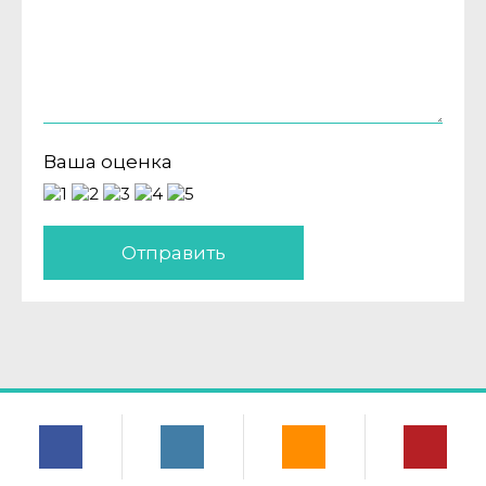
Ваша оценка
Отправить