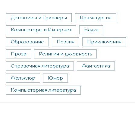
Детективы и Триллеры
Драматургия
Компьютеры и Интернет
Наука
Образование
Поэзия
Приключения
Проза
Религия и духовность
Справочная литература
Фантастика
Фольклор
Юмор
Компьютерная литература