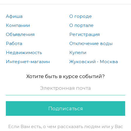
Афиша
О городе
Компании
О портале
Объявления
Регистрация
Работа
Отключение воды
Недвижимость
Купели
Интернет-магазин
Жуковский - Москва
Хотите быть в курсе событий?
Подписаться
Если Вам есть, о чем рассказать людям или у Вас