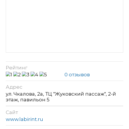
Рейтинг
0 отзывов
Адрес
ул. Чкалова, 2а, ТЦ "Жуковский пассаж", 2-й
этаж, павильон 5
Сайт
www.labirint.ru