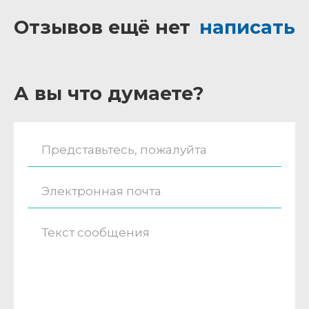
Отзывов ещё нет
написать
А вы что думаете?