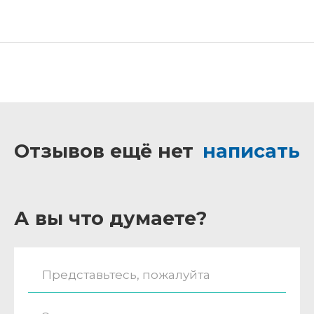
Отзывов ещё нет
написать
А вы что думаете?