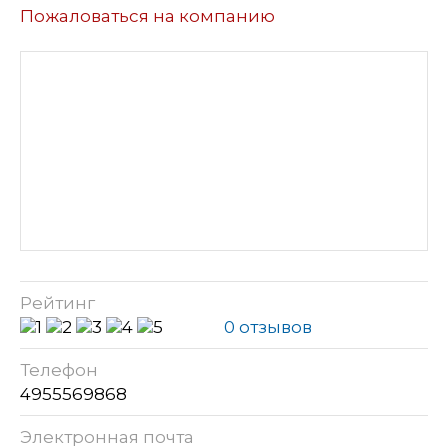
Пожаловаться на компанию
Рейтинг
0 отзывов
Телефон
4955569868
Электронная почта