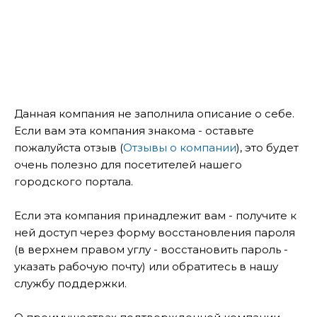
Данная компания не заполнила описание о себе.
Если вам эта компания знакома - оставьте
пожалуйста отзыв (
Отзывы о компании
), это будет
очень полезно для посетителей нашего
городского портала.
Если эта компания принадлежит вам - получите к
ней доступ через форму восстановления пароля
(в верхнем правом углу - восстановить пароль -
указать рабочую почту) или обратитесь в нашу
службу поддержки.