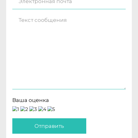
Ваша оценка
Отправить