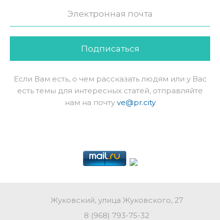
Подписаться
Если Вам есть, о чем рассказать людям или у Вас
есть темы для интересных статей, отправляйте
нам на почту
ve@pr.city
Жуковский, улица Жуковского, 27
8 (968) 793-75-32