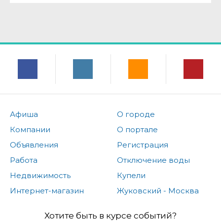
Афиша
О городе
Компании
О портале
Объявления
Регистрация
Работа
Отключение воды
Недвижимость
Купели
Интернет-магазин
Жуковский - Москва
Хотите быть в курсе событий?