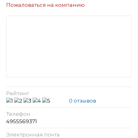
Пожаловаться на компанию
Рейтинг
0 отзывов
Телефон
4955569371
Электронная почта