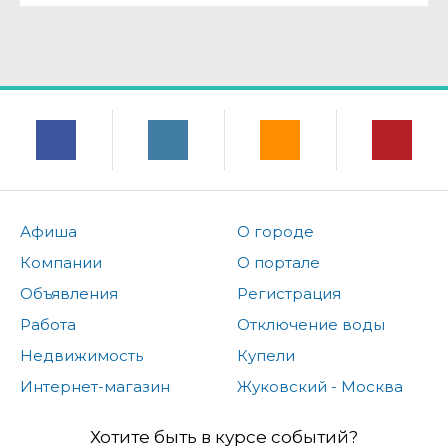
Афиша
О городе
Компании
О портале
Объявления
Регистрация
Работа
Отключение воды
Недвижимость
Купели
Интернет-магазин
Жуковский - Москва
Хотите быть в курсе событий?