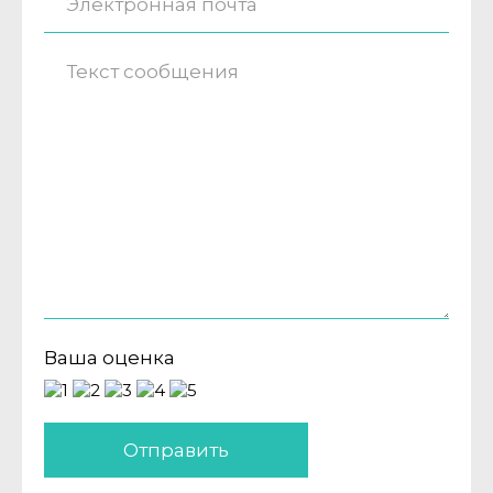
Ваша оценка
Отправить