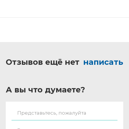
Отзывов ещё нет
написать
А вы что думаете?