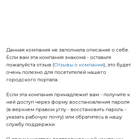
Данная компания не заполнила описание о себе.
Если вам эта компания знакома - оставьте
пожалуйста отзыв (
Отзывы о компании
), это будет
очень полезно для посетителей нашего
городского портала.
Если эта компания принадлежит вам - получите к
ней доступ через форму восстановления пароля
(в верхнем правом углу - восстановить пароль -
указать рабочую почту) или обратитесь в нашу
службу поддержки.