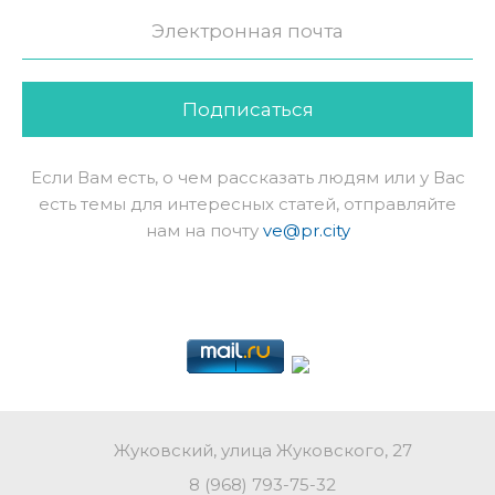
Подписаться
Если Вам есть, о чем рассказать людям или у Вас
есть темы для интересных статей, отправляйте
нам на почту
ve@pr.city
Жуковский, улица Жуковского, 27
8 (968) 793-75-32