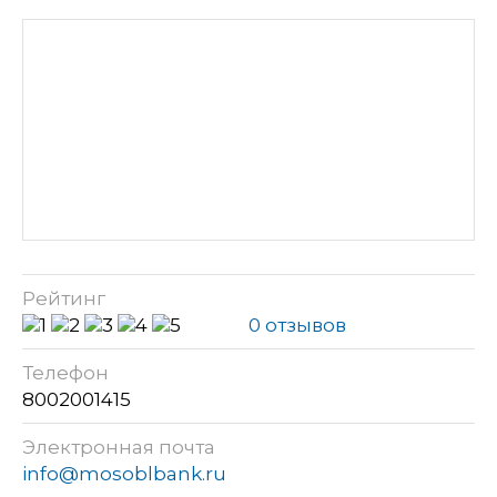
Рейтинг
0 отзывов
Телефон
8002001415
Электронная почта
info@mosoblbank.ru