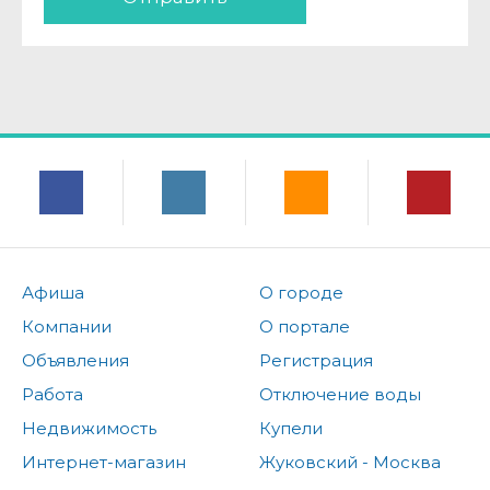
Афиша
О городе
Компании
О портале
Объявления
Регистрация
Работа
Отключение воды
Недвижимость
Купели
Интернет-магазин
Жуковский - Москва