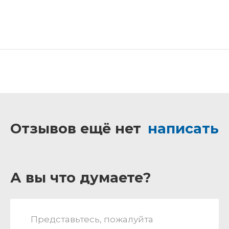
Отзывов ещё нет
написать
А вы что думаете?