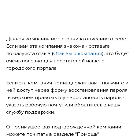
Данная компания не заполнила описание о себе.
Если вам эта компания знакома - оставьте
пожалуйста отзыв (
Отзывы о компании
), это будет
очень полезно для посетителей нашего
городского портала.
Если эта компания принадлежит вам - получите к
ней доступ через форму восстановления пароля
(в верхнем правом углу - восстановить пароль -
указать рабочую почту) или обратитесь в нашу
службу поддержки.
О преимуществах подтвержденной компании
можете почитать в разделе "Помощь".