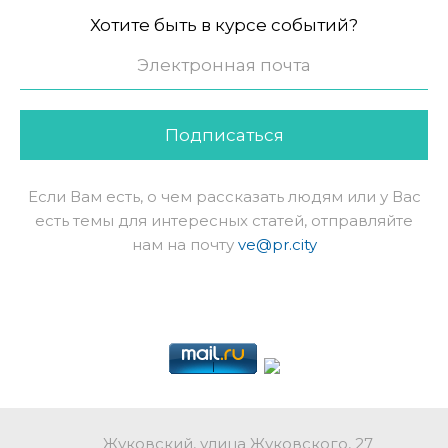
Хотите быть в курсе событий?
Подписаться
Если Вам есть, о чем рассказать людям или у Вас
есть темы для интересных статей, отправляйте
нам на почту
ve@pr.city
Жуковский, улица Жуковского, 27