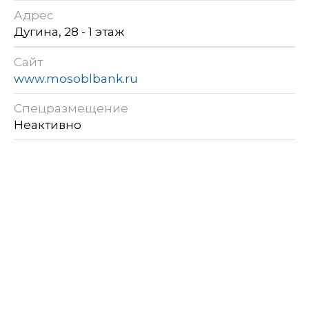
Адрес
Дугина, 28 - 1 этаж
Сайт
www.mosoblbank.ru
Спецразмещение
Неактивно