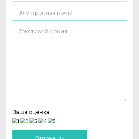
Ваша оценка
Отправить