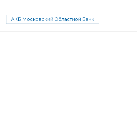
АКБ Московский Областной Банк