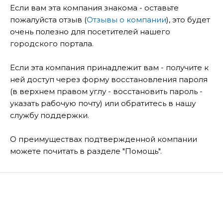
Если вам эта компания знакома - оставьте
пожалуйста отзыв (
Отзывы о компании
), это будет
очень полезно для посетителей нашего
городского портала.
Если эта компания принадлежит вам - получите к
ней доступ через форму восстановления пароля
(в верхнем правом углу - восстановить пароль -
указать рабочую почту) или обратитесь в нашу
службу поддержки.
О преимуществах подтвержденной компании
можете почитать в разделе "Помощь".