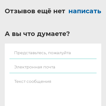
Отзывов ещё нет
написать
А вы что думаете?