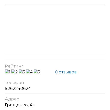
Рейтинг
0 отзывов
Телефон
9262240624
Адрес
Грищенко, 4а