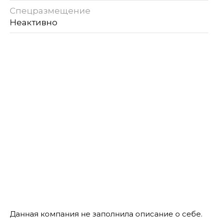
Спецразмещение
Неактивно
Данная компания не заполнила описание о себе.