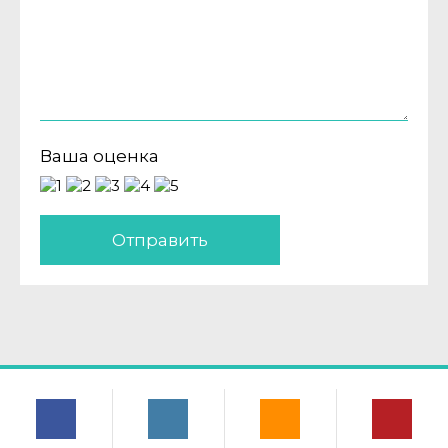
Ваша оценка
Отправить