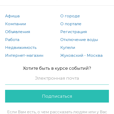
Афиша
О городе
Компании
О портале
Объявления
Регистрация
Работа
Отключение воды
Недвижимость
Купели
Интернет-магазин
Жуковский - Москва
Хотите быть в курсе событий?
Подписаться
Если Вам есть, о чем рассказать людям или у Вас