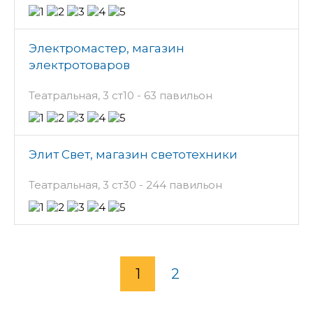
Электромастер, магазин
электротоваров
Театральная, 3 ст10 - 63 павильон
Элит Свет, магазин светотехники
Театральная, 3 ст30 - 244 павильон
1
2