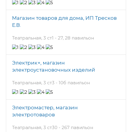
Магазин товаров для дома, ИП Тресков
Е.В.
Театральная, 3 ст1 - 27, 28 павильон
Электрик+, магазин
электроустановочных изделий
Театральная, 3 ст3 - 10б павильон
Электромастер, магазин
электротоваров
Театральная, 3 ст30 - 267 павильон