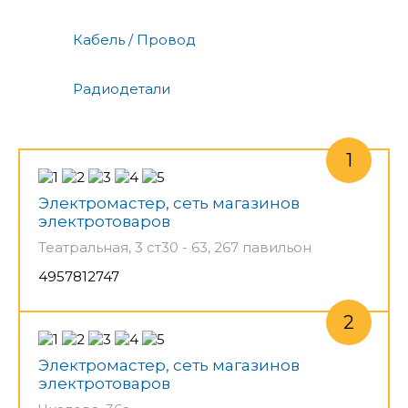
Кабель / Провод
Радиодетали
Электромастер, сеть магазинов
электротоваров
Театральная, 3 ст30 - 63, 267 павильон
4957812747
Электромастер, сеть магазинов
электротоваров