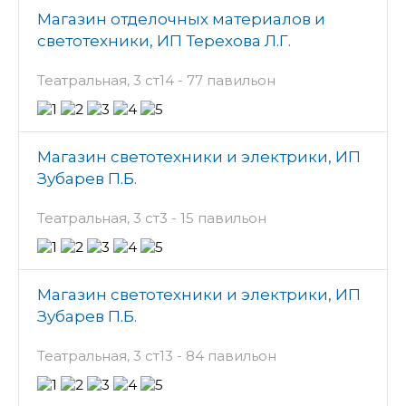
Магазин отделочных материалов и
светотехники, ИП Терехова Л.Г.
Театральная, 3 ст14 - 77 павильон
Магазин светотехники и электрики, ИП
Зубарев П.Б.
Театральная, 3 ст3 - 15 павильон
Магазин светотехники и электрики, ИП
Зубарев П.Б.
Театральная, 3 ст13 - 84 павильон