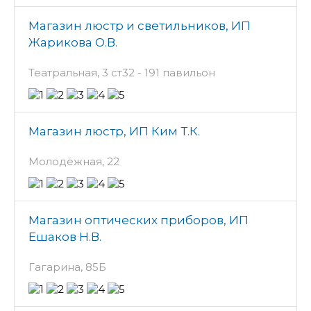
Магазин люстр и светильников, ИП
Жарикова О.В.
Театральная, 3 ст32 - 191 павильон
Магазин люстр, ИП Ким Т.К.
Молодёжная, 22
Магазин оптических приборов, ИП
Ешаков Н.В.
Гагарина, 85Б