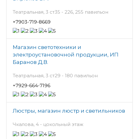
Театральная, 3 ст35 - 226, 255 павильон
+7903-719-8669
Магазин светотехники и
электроустановочной продукции, ИП
Баранов Д.В.
Театральная, 3 ст29 - 180 павильон
+7929-664-7196
Люстры, магазин люстр и светильников
Чкалова, 4 - цокольный этаж