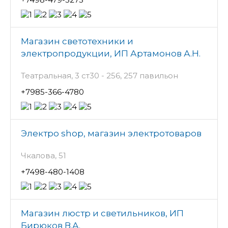
Магазин светотехники и
электропродукции, ИП Артамонов А.Н.
Театральная, 3 ст30 - 256, 257 павильон
+7985-366-4780
Электро shop, магазин электротоваров
Чкалова, 51
+7498-480-1408
Магазин люстр и светильников, ИП
Бирюков В.А.