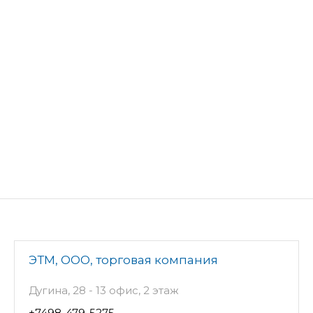
ЭТМ, ООО, торговая компания
Дугина, 28 - 13 офис, 2 этаж
+7498-479-5275