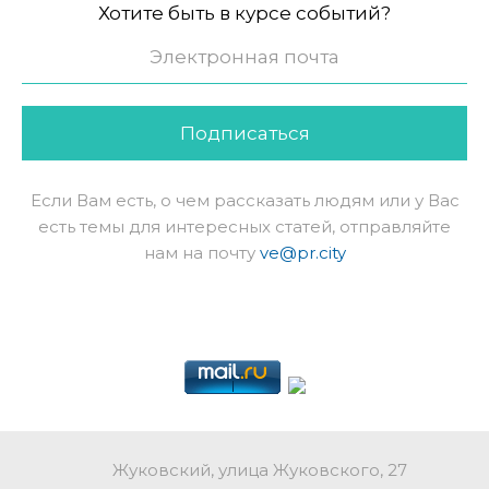
Хотите быть в курсе событий?
Подписаться
Если Вам есть, о чем рассказать людям или у Вас
есть темы для интересных статей, отправляйте
нам на почту
ve@pr.city
Жуковский, улица Жуковского, 27