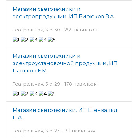
Магазин светотехники и
электропродукции, ИП Бирюков В.А.
Театральная, 3 ст30 - 255 павильон
Магазин светотехники и
электроустановочной продукции, ИП
Паньков Е.М.
Театральная, 3 ст29 - 178 павильон
Магазин светотехники, ИП Шенвальд
П.А.
Театральная, 3 ст23 - 151 павильон