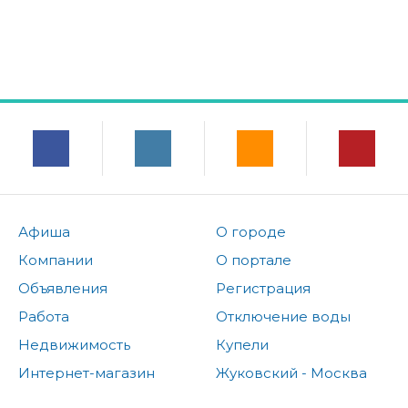
Афиша
О городе
Компании
О портале
Объявления
Регистрация
Работа
Отключение воды
Недвижимость
Купели
Интернет-магазин
Жуковский - Москва