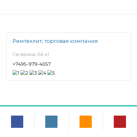
Ремтехлит, торговая компания
Гагарина, 64 к1
+7495-979-4057