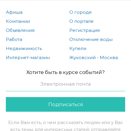
Афиша
О городе
Компании
О портале
Объявления
Регистрация
Работа
Отключение воды
Недвижимость
Купели
Интернет-магазин
Жуковский - Москва
Хотите быть в курсе событий?
Подписаться
Если Вам есть, о чем рассказать людям или у Вас
есть темы для интересных статей, отправляйте