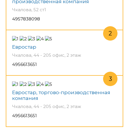
производственная компания
Чкалова, 52 ст1
4957838098
Евростар
Чкалова, 44 - 205 офис, 2 этаж
4956613651
Евростар, торгово-производственная
компания
Чкалова, 44 - 205 офис, 2 этаж
4956613651