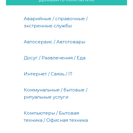
Аварийные / справочные /
экстренные службы
Автосервис / Автотовары
Досуг / Развлечения / Еда
Интернет / Связь / IT
Коммунальные / бытовые /
ритуальные услуги
Компьютеры / Бытовая
техника / Офисная техника