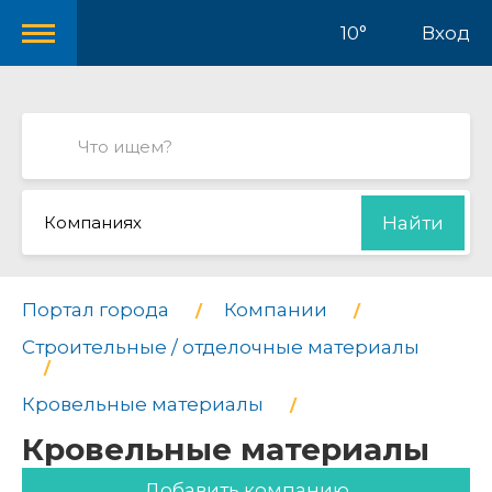
10°
Вход
Компаниях
Найти
Портал города
Компании
Строительные / отделочные материалы
Кровельные материалы
Кровельные материалы
Добавить компанию