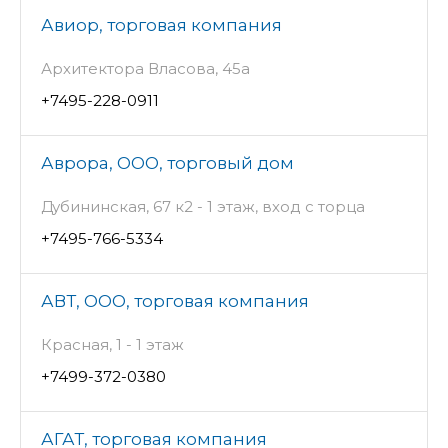
Авиор, торговая компания
Архитектора Власова, 45а
+7495-228-0911
Аврора, ООО, торговый дом
Дубининская, 67 к2 - 1 этаж, вход с торца
+7495-766-5334
АВТ, ООО, торговая компания
Красная, 1 - 1 этаж
+7499-372-0380
АГАТ, торговая компания