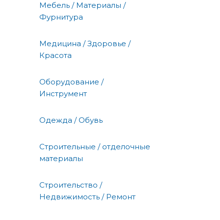
Мебель / Материалы /
Фурнитура
Медицина / Здоровье /
Красота
Оборудование /
Инструмент
Одежда / Обувь
Строительные / отделочные
материалы
Строительство /
Недвижимость / Ремонт