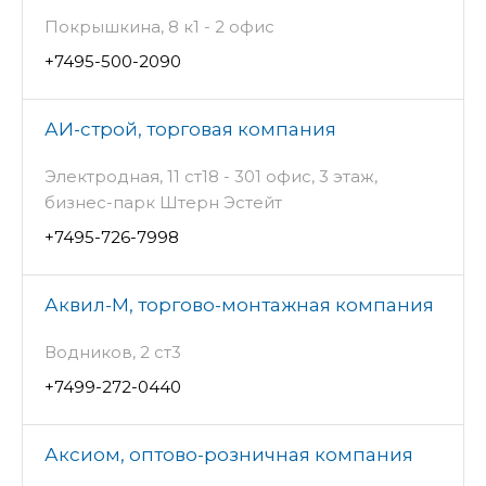
Покрышкина, 8 к1 - 2 офис
+7495-500-2090
АИ-строй, торговая компания
Электродная, 11 ст18 - 301 офис, 3 этаж,
бизнес-парк Штерн Эстейт
+7495-726-7998
Аквил-М, торгово-монтажная компания
Водников, 2 ст3
+7499-272-0440
Аксиом, оптово-розничная компания