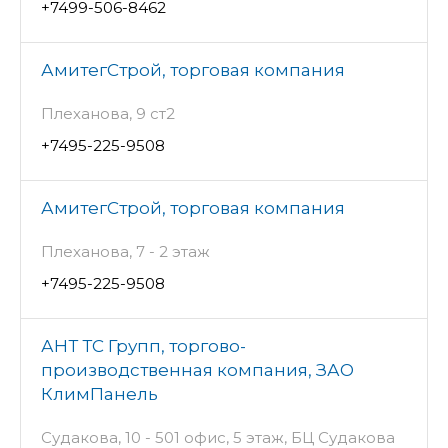
+7499-506-8462
АмитегСтрой, торговая компания
Плеханова, 9 ст2
+7495-225-9508
АмитегСтрой, торговая компания
Плеханова, 7 - 2 этаж
+7495-225-9508
АНТ ТС Групп, торгово-
производственная компания, ЗАО
КлимПанель
Судакова, 10 - 501 офис, 5 этаж, БЦ Судакова