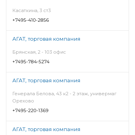
Касаткина, 3 ст3
+7495-410-2856
АГАТ, торговая компания
Брянская, 2 - 103 офис
+7495-784-5274
АГАТ, торговая компания
Генерала Белова, 43 к2 - 2 этаж, универмаг
Орехово
+7495-220-1369
АГАТ, торговая компания