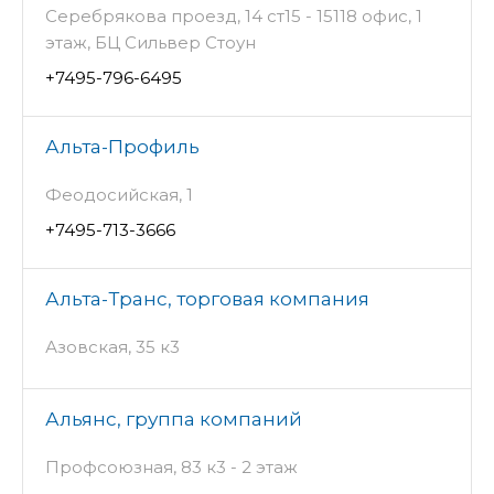
Серебрякова проезд, 14 ст15 - 15118 офис, 1
этаж, БЦ Сильвер Стоун
+7495-796-6495
Альта-Профиль
Феодосийская, 1
+7495-713-3666
Альта-Транс, торговая компания
Азовская, 35 к3
Альянс, группа компаний
Профсоюзная, 83 к3 - 2 этаж