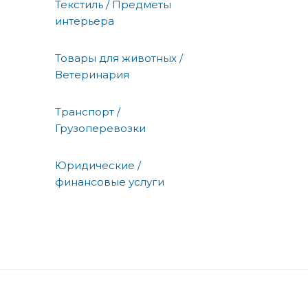
Текстиль / Предметы
интерьера
Товары для животных /
Ветеринария
Транспорт /
Грузоперевозки
Юридические /
финансовые услуги