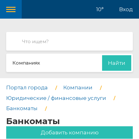
10°
Вход
Компаниях
Найти
Портал города
Компании
Юридические / финансовые услуги
Банкоматы
Банкоматы
Добавить компанию