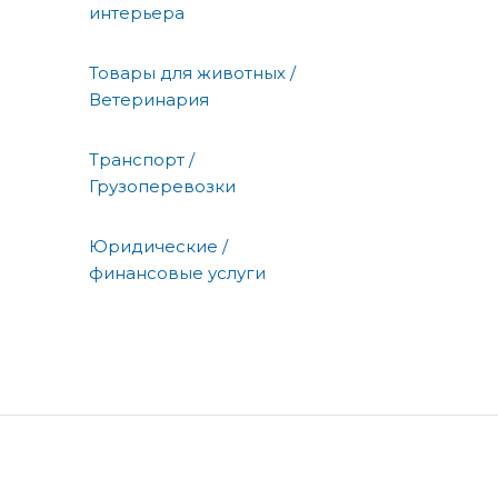
интерьера
Товары для животных /
Ветеринария
Транспорт /
Грузоперевозки
Юридические /
финансовые услуги