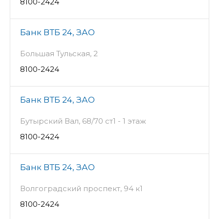
8100-2424
Банк ВТБ 24, ЗАО
Большая Тульская, 2
8100-2424
Банк ВТБ 24, ЗАО
Бутырский Вал, 68/70 ст1 - 1 этаж
8100-2424
Банк ВТБ 24, ЗАО
Волгоградский проспект, 94 к1
8100-2424