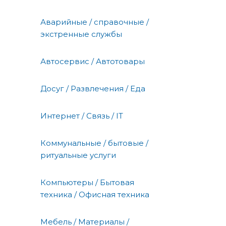
Аварийные / справочные /
экстренные службы
Автосервис / Автотовары
Досуг / Развлечения / Еда
Интернет / Связь / IT
Коммунальные / бытовые /
ритуальные услуги
Компьютеры / Бытовая
техника / Офисная техника
Мебель / Материалы /