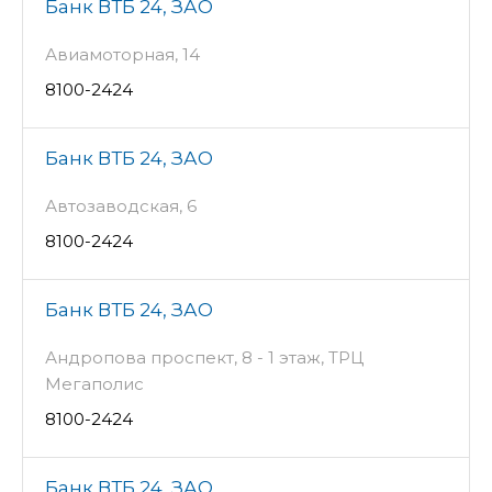
Банк ВТБ 24, ЗАО
Авиамоторная, 14
8100-2424
Банк ВТБ 24, ЗАО
Автозаводская, 6
8100-2424
Банк ВТБ 24, ЗАО
Андропова проспект, 8 - 1 этаж, ТРЦ
Мегаполис
8100-2424
Банк ВТБ 24, ЗАО