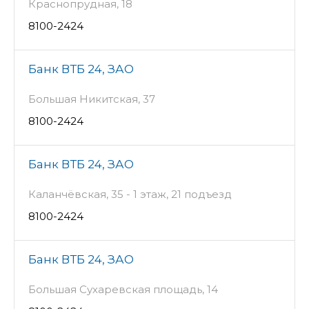
Краснопрудная, 18
8100-2424
Банк ВТБ 24, ЗАО
Большая Никитская, 37
8100-2424
Банк ВТБ 24, ЗАО
Каланчёвская, 35 - 1 этаж, 21 подъезд
8100-2424
Банк ВТБ 24, ЗАО
Большая Сухаревская площадь, 14