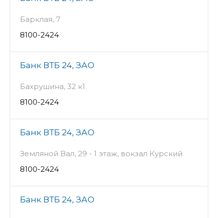
Барклая, 7
8100-2424
Банк ВТБ 24, ЗАО
Бахрушина, 32 к1
8100-2424
Банк ВТБ 24, ЗАО
Земляной Вал, 29 - 1 этаж, вокзал Курский
8100-2424
Банк ВТБ 24, ЗАО