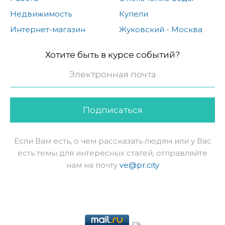
Недвижимость
Купели
Интернет-магазин
Жуковский - Москва
Хотите быть в курсе событий?
Подписаться
Если Вам есть, о чем рассказать людям или у Вас
есть темы для интересных статей, отправляйте
нам на почту
ve@pr.city