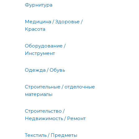
Фурнитура
Медицина / Здоровье /
Красота
Оборудование /
Инструмент
Одежда / Обувь
Строительные / отделочные
материалы
Строительство /
Недвижимость / Ремонт
Текстиль / Предметы