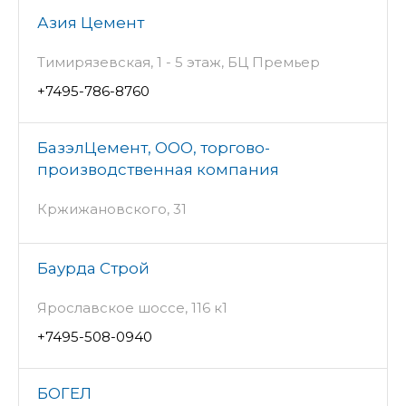
Азия Цемент
Тимирязевская, 1 - 5 этаж, БЦ Премьер
+7495-786-8760
БазэлЦемент, ООО, торгово-
производственная компания
Кржижановского, 31
Баурда Строй
Ярославское шоссе, 116 к1
+7495-508-0940
БОГЕЛ