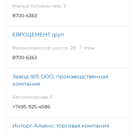
Малый Головин пер, 3
8700-6363
ЕВРОЦЕМЕНТ груп
Волоколамское шоссе, 28 - 1 этаж
8700-6363
Завод 169, ООО, производственная
компания
Автомоторная, 5
+7495-925-4586
Инторг-Альянс, торговая компания