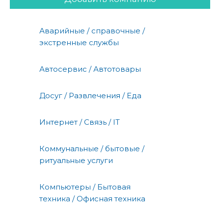
Аварийные / справочные /
экстренные службы
Автосервис / Автотовары
Досуг / Развлечения / Еда
Интернет / Связь / IT
Коммунальные / бытовые /
ритуальные услуги
Компьютеры / Бытовая
техника / Офисная техника