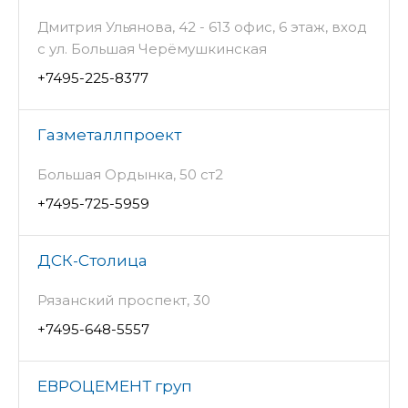
Дмитрия Ульянова, 42 - 613 офис, 6 этаж, вход
с ул. Большая Черёмушкинская
+7495-225-8377
Газметаллпроект
Большая Ордынка, 50 ст2
+7495-725-5959
ДСК-Столица
Рязанский проспект, 30
+7495-648-5557
ЕВРОЦЕМЕНТ груп