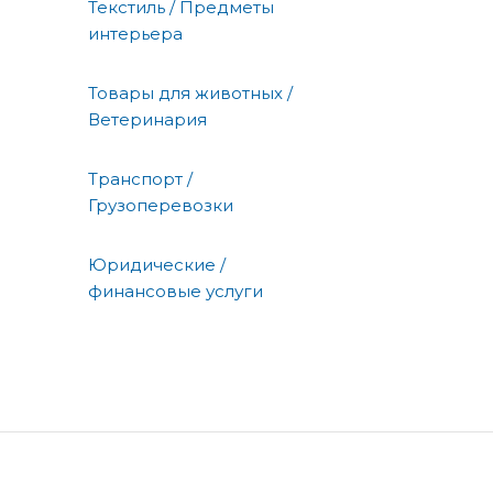
Текстиль / Предметы
интерьера
Товары для животных /
Ветеринария
Транспорт /
Грузоперевозки
Юридические /
финансовые услуги