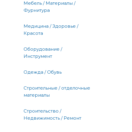
Мебель / Материалы /
Фурнитура
Медицина / Здоровье /
Красота
Оборудование /
Инструмент
Одежда / Обувь
Строительные / отделочные
материалы
Строительство /
Недвижимость / Ремонт