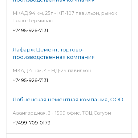
МКАД 94 км, 25г - КП-107 павильон, рынок
Тракт-Терминал
+7495-926-7131
Лафарж Цемент, торгово-
производственная компания
МКАД 41 км, 4 - НД-24 павильон
+7495-926-7131
Лобненская цементная компания, ООО
Авангардная, 3 - 1509 офис, ТОЦ Сатурн
+7499-709-0179