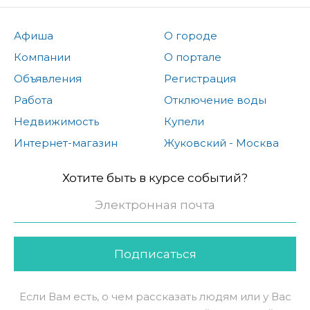
Афиша
О городе
Компании
О портале
Объявления
Регистрация
Работа
Отключение воды
Недвижимость
Купели
Интернет-магазин
Жуковский - Москва
Хотите быть в курсе событий?
Подписаться
Если Вам есть, о чем рассказать людям или у Вас