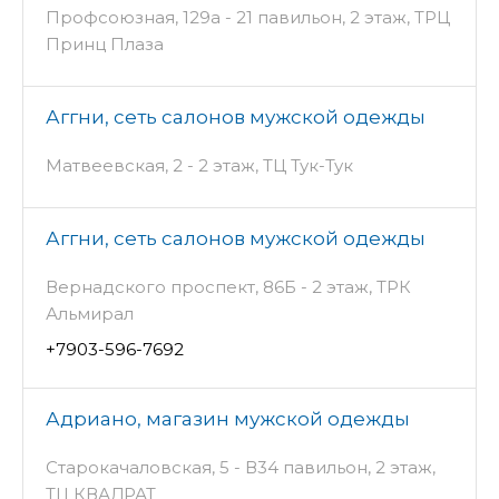
Профсоюзная, 129а - 21 павильон, 2 этаж, ТРЦ
Принц Плаза
Аггни, сеть салонов мужской одежды
Матвеевская, 2 - 2 этаж, ТЦ Тук-Тук
Аггни, сеть салонов мужской одежды
Вернадского проспект, 86Б - 2 этаж, ТРК
Альмирал
+7903-596-7692
Адриано, магазин мужской одежды
Старокачаловская, 5 - В34 павильон, 2 этаж,
ТЦ КВАДРАТ