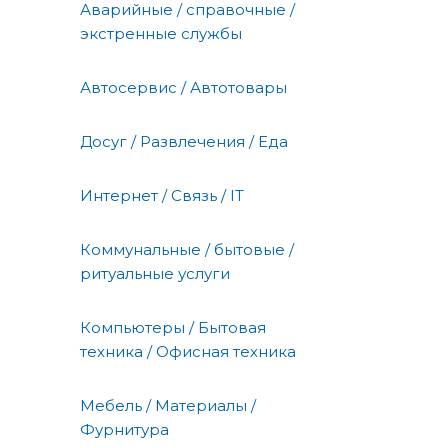
Аварийные / справочные /
экстренные службы
Автосервис / Автотовары
Досуг / Развлечения / Еда
Интернет / Связь / IT
Коммунальные / бытовые /
ритуальные услуги
Компьютеры / Бытовая
техника / Офисная техника
Мебель / Материалы /
Фурнитура