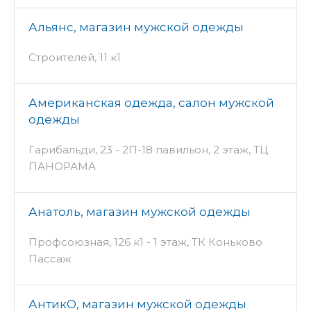
Альянс, магазин мужской одежды
Строителей, 11 к1
Американская одежда, салон мужской
одежды
Гарибальди, 23 - 2П-18 павильон, 2 этаж, ТЦ
ПАНОРАМА
Анатоль, магазин мужской одежды
Профсоюзная, 126 к1 - 1 этаж, ТК Коньково
Пассаж
АнтикО, магазин мужской одежды