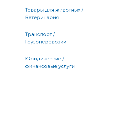
Товары для животных /
Ветеринария
Транспорт /
Грузоперевозки
Юридические /
финансовые услуги