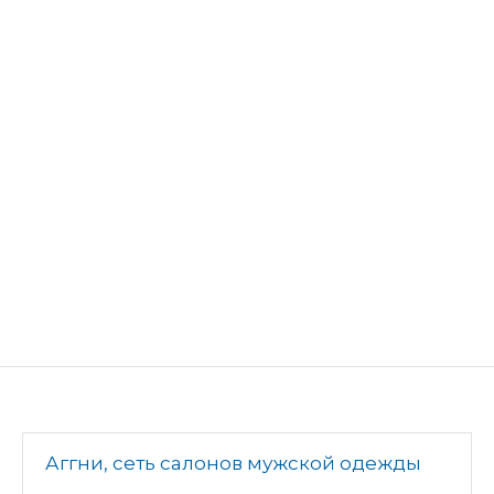
Аггни, сеть салонов мужской одежды