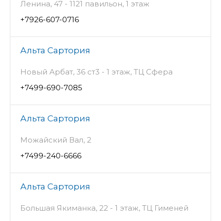
Ленина, 47 - 1121 павильон, 1 этаж
+7926-607-0716
Альта Сартория
Новый Арбат, 36 ст3 - 1 этаж, ТЦ Сфера
+7499-690-7085
Альта Сартория
Можайский Вал, 2
+7499-240-6666
Альта Сартория
Большая Якиманка, 22 - 1 этаж, ТЦ Гименей