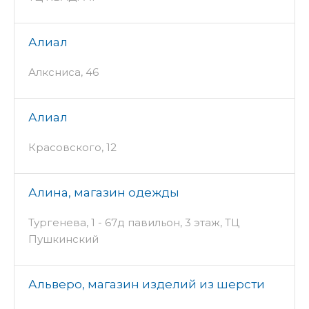
Алиал
Алксниса, 46
Алиал
Красовского, 12
Алина, магазин одежды
Тургенева, 1 - 67д павильон, 3 этаж, ТЦ
Пушкинский
Альверо, магазин изделий из шерсти