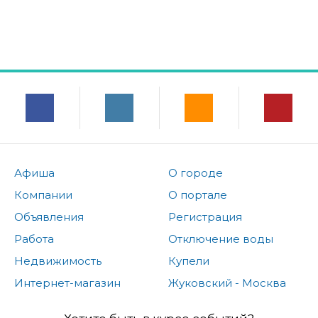
Афиша
О городе
Компании
О портале
Объявления
Регистрация
Работа
Отключение воды
Недвижимость
Купели
Интернет-магазин
Жуковский - Москва