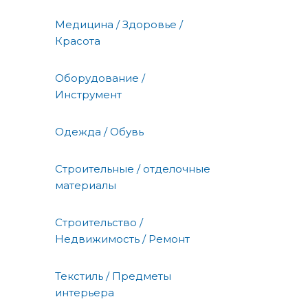
Медицина / Здоровье /
Красота
Оборудование /
Инструмент
Одежда / Обувь
Строительные / отделочные
материалы
Строительство /
Недвижимость / Ремонт
Текстиль / Предметы
интерьера