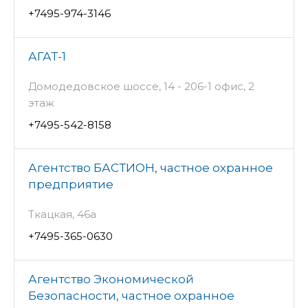
+7495-974-3146
АГАТ-1
Домодедовское шоссе, 14 - 206-1 офис, 2
этаж
+7495-542-8158
Агентство БАСТИОН, частное охранное
предприятие
Ткацкая, 46а
+7495-365-0630
Агентство Экономической
Безопасности, частное охранное