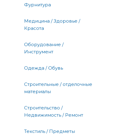
Фурнитура
Медицина / Здоровье /
Красота
Оборудование /
Инструмент
Одежда / Обувь
Строительные / отделочные
материалы
Строительство /
Недвижимость / Ремонт
Текстиль / Предметы