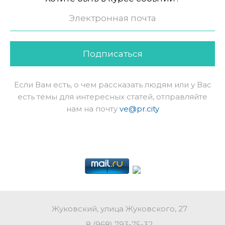
Подписаться
Если Вам есть, о чем рассказать людям или у Вас
есть темы для интересных статей, отправляйте
нам на почту
ve@pr.city
Жуковский, улица Жуковского, 27
8 (968) 793-75-32