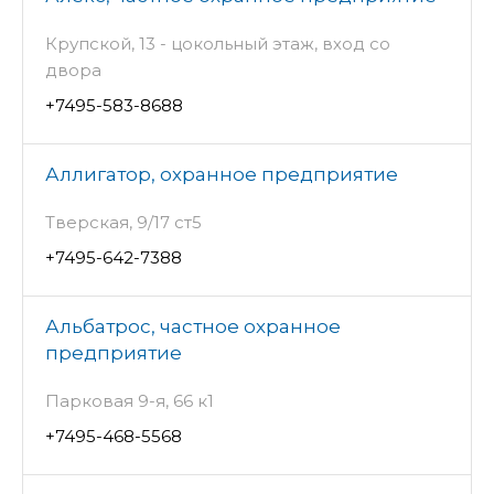
Крупской, 13 - цокольный этаж, вход со
двора
+7495-583-8688
Аллигатор, охранное предприятие
Тверская, 9/17 ст5
+7495-642-7388
Альбатрос, частное охранное
предприятие
Парковая 9-я, 66 к1
+7495-468-5568