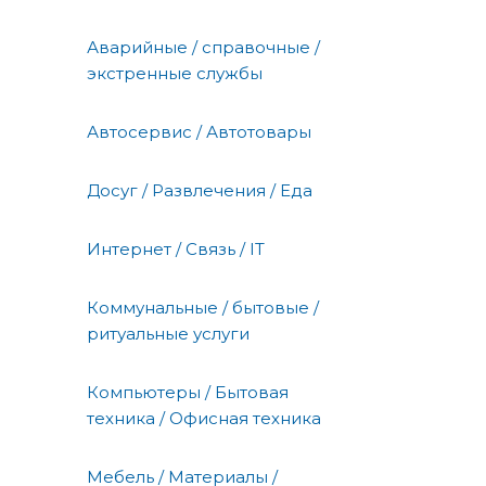
Аварийные / справочные /
экстренные службы
Автосервис / Автотовары
Досуг / Развлечения / Еда
Интернет / Связь / IT
Коммунальные / бытовые /
ритуальные услуги
Компьютеры / Бытовая
техника / Офисная техника
Мебель / Материалы /