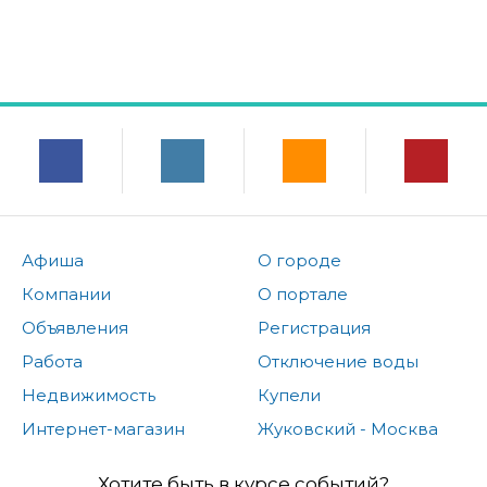
Афиша
О городе
Компании
О портале
Объявления
Регистрация
Работа
Отключение воды
Недвижимость
Купели
Интернет-магазин
Жуковский - Москва
Хотите быть в курсе событий?