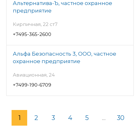
Альтернатива-Ъ, частное охранное
предприятие
Кирпичная, 22 ст7
+7495-365-2600
Альфа Безопасность 3, ООО, частное
охранное предприятие
Авиационная, 24
+7499-190-6709
1
2
3
4
5
...
30