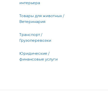
интерьера
Товары для животных /
Ветеринария
Транспорт /
Грузоперевозки
Юридические /
финансовые услуги