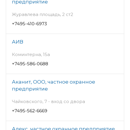
предприятие
Журавлева площадь, 2 ст2
+7495-410-6973
АИВ
Коминтерна, 15а
+7495-586-0688
Аканит, ООО, частное охранное
предприятие
Чайковского, 7 - вход со двора
+7495-562-6669
Алекс, частное охранное предприятие