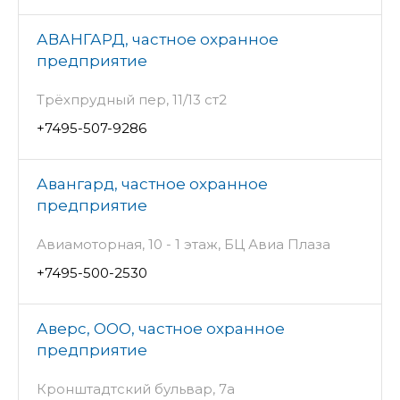
АВАНГАРД, частное охранное
предприятие
Трёхпрудный пер, 11/13 ст2
+7495-507-9286
Авангард, частное охранное
предприятие
Авиамоторная, 10 - 1 этаж, БЦ Авиа Плаза
+7495-500-2530
Аверс, ООО, частное охранное
предприятие
Кронштадтский бульвар, 7а