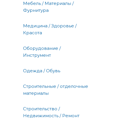
Мебель / Материалы /
Фурнитура
Медицина / Здоровье /
Красота
Оборудование /
Инструмент
Одежда / Обувь
Строительные / отделочные
материалы
Строительство /
Недвижимость / Ремонт