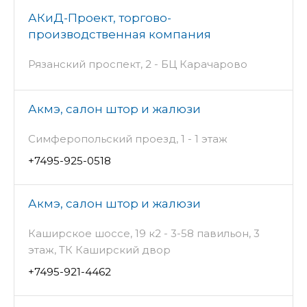
АКиД-Проект, торгово-
производственная компания
Рязанский проспект, 2 - БЦ Карачарово
Акмэ, салон штор и жалюзи
Симферопольский проезд, 1 - 1 этаж
+7495-925-0518
Акмэ, салон штор и жалюзи
Каширское шоссе, 19 к2 - 3-58 павильон, 3
этаж, ТК Каширский двор
+7495-921-4462