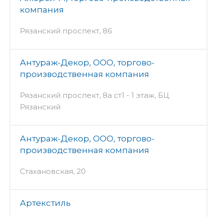
компания
Рязанский проспект, 86
Антураж-Декор, ООО, торгово-
производственная компания
Рязанский проспект, 8а ст1 - 1 этаж, БЦ
Рязанский
Антураж-Декор, ООО, торгово-
производственная компания
Стахановская, 20
Артекстиль