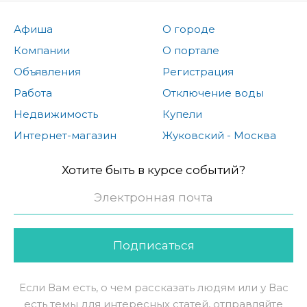
Афиша
О городе
Компании
О портале
Объявления
Регистрация
Работа
Отключение воды
Недвижимость
Купели
Интернет-магазин
Жуковский - Москва
Хотите быть в курсе событий?
Подписаться
Если Вам есть, о чем рассказать людям или у Вас
есть темы для интересных статей, отправляйте