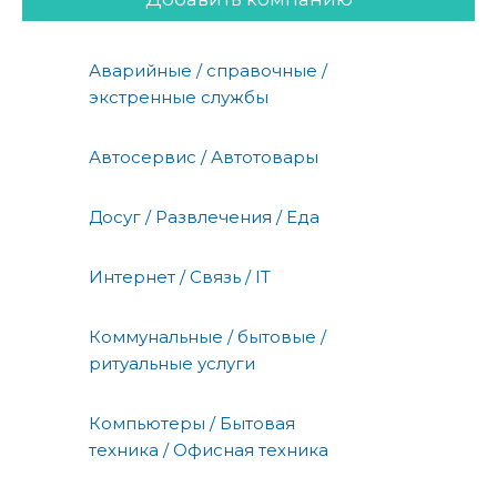
Аварийные / справочные /
экстренные службы
Автосервис / Автотовары
Досуг / Развлечения / Еда
Интернет / Связь / IT
Коммунальные / бытовые /
ритуальные услуги
Компьютеры / Бытовая
техника / Офисная техника