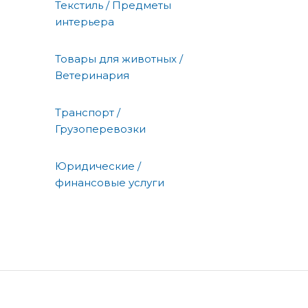
Текстиль / Предметы
интерьера
Товары для животных /
Ветеринария
Транспорт /
Грузоперевозки
Юридические /
финансовые услуги