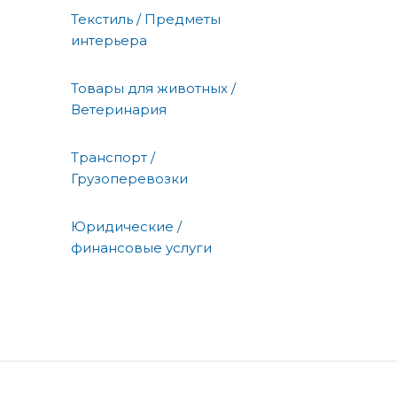
Текстиль / Предметы
интерьера
Товары для животных /
Ветеринария
Транспорт /
Грузоперевозки
Юридические /
финансовые услуги