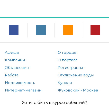
Афиша
О городе
Компании
О портале
Объявления
Регистрация
Работа
Отключение воды
Недвижимость
Купели
Интернет-магазин
Жуковский - Москва
Хотите быть в курсе событий?