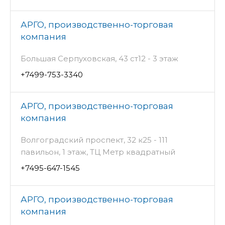
АРГО, производственно-торговая
компания
Большая Серпуховская, 43 ст12 - 3 этаж
+7499-753-3340
АРГО, производственно-торговая
компания
Волгоградский проспект, 32 к25 - 111
павильон, 1 этаж, ТЦ Метр квадратный
+7495-647-1545
АРГО, производственно-торговая
компания