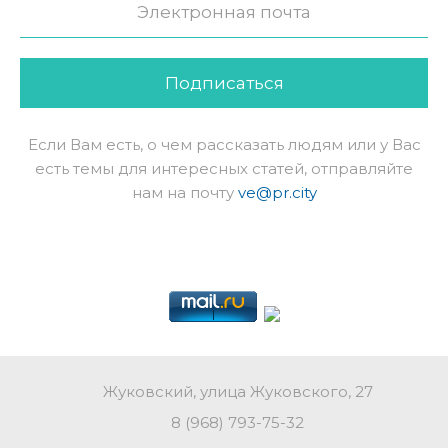
Подписаться
Если Вам есть, о чем рассказать людям или у Вас
есть темы для интересных статей, отправляйте
нам на почту
ve@pr.city
Жуковский, улица Жуковского, 27
8 (968) 793-75-32