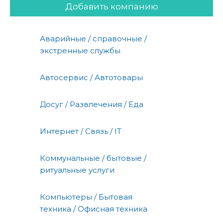
Добавить компанию
Аварийные / справочные /
экстренные службы
Автосервис / Автотовары
Досуг / Развлечения / Еда
Интернет / Связь / IT
Коммунальные / бытовые /
ритуальные услуги
Компьютеры / Бытовая
техника / Офисная техника