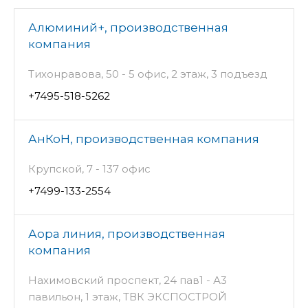
Алюминий+, производственная
компания
Тихонравова, 50 - 5 офис, 2 этаж, 3 подъезд
+7495-518-5262
АнКоН, производственная компания
Крупской, 7 - 137 офис
+7499-133-2554
Аора линия, производственная
компания
Нахимовский проспект, 24 пав1 - А3
павильон, 1 этаж, ТВК ЭКСПОСТРОЙ