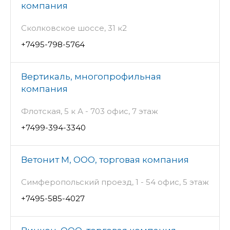
компания
Сколковское шоссе, 31 к2
+7495-798-5764
Вертикаль, многопрофильная
компания
Флотская, 5 к А - 703 офис, 7 этаж
+7499-394-3340
Ветонит М, ООО, торговая компания
Симферопольский проезд, 1 - 54 офис, 5 этаж
+7495-585-4027