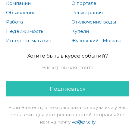
Компании
О портале
Объявления
Регистрация
Работа
Отключение воды
Недвижимость
Купели
Интернет-магазин
Жуковский - Москва
Хотите быть в курсе событий?
Подписаться
Если Вам есть, о чем рассказать людям или у Вас
есть темы для интересных статей, отправляйте
нам на почту
ve@pr.city