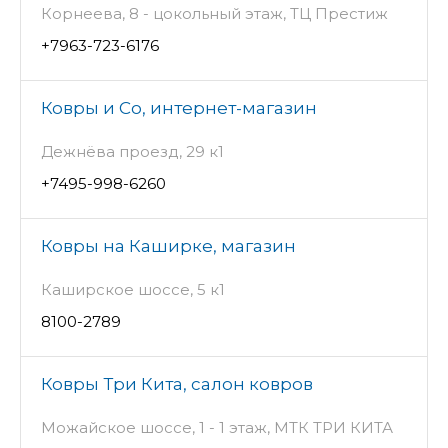
Корнеева, 8 - цокольный этаж, ТЦ Престиж
+7963-723-6176
Ковры и Co, интернет-магазин
Дежнёва проезд, 29 к1
+7495-998-6260
Ковры на Каширке, магазин
Каширское шоссе, 5 к1
8100-2789
Ковры Три Кита, салон ковров
Можайское шоссе, 1 - 1 этаж, МТК ТРИ КИТА