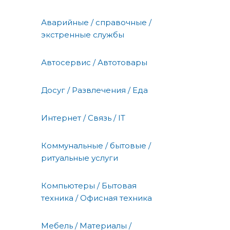
Аварийные / справочные /
экстренные службы
Автосервис / Автотовары
Досуг / Развлечения / Еда
Интернет / Связь / IT
Коммунальные / бытовые /
ритуальные услуги
Компьютеры / Бытовая
техника / Офисная техника
Мебель / Материалы /