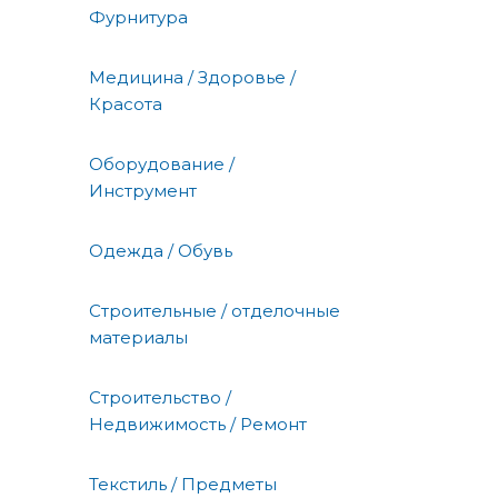
Фурнитура
Медицина / Здоровье /
Красота
Оборудование /
Инструмент
Одежда / Обувь
Строительные / отделочные
материалы
Строительство /
Недвижимость / Ремонт
Текстиль / Предметы