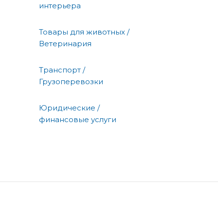
интерьера
Товары для животных /
Ветеринария
Транспорт /
Грузоперевозки
Юридические /
финансовые услуги