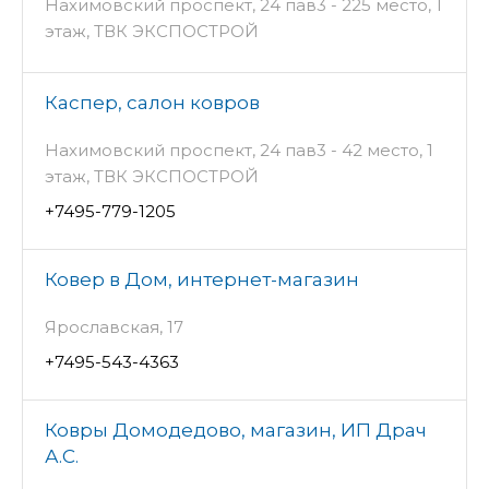
Нахимовский проспект, 24 пав3 - 225 место, 1
этаж, ТВК ЭКСПОСТРОЙ
Каспер, салон ковров
Нахимовский проспект, 24 пав3 - 42 место, 1
этаж, ТВК ЭКСПОСТРОЙ
+7495-779-1205
Ковер в Дом, интернет-магазин
Ярославская, 17
+7495-543-4363
Ковры Домодедово, магазин, ИП Драч
А.С.