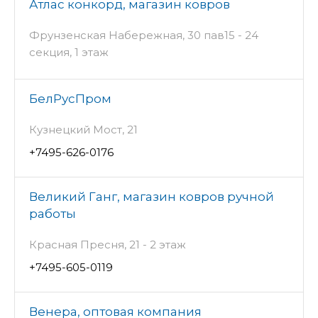
Атлас конкорд, магазин ковров
Фрунзенская Набережная, 30 пав15 - 24
секция, 1 этаж
БелРусПром
Кузнецкий Мост, 21
+7495-626-0176
Великий Ганг, магазин ковров ручной
работы
Красная Пресня, 21 - 2 этаж
+7495-605-0119
Венера, оптовая компания