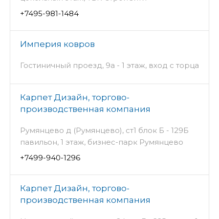
+7495-981-1484
Империя ковров
Гостиничный проезд, 9а - 1 этаж, вход с торца
Карпет Дизайн, торгово-
производственная компания
Румянцево д (Румянцево), ст1 блок Б - 129Б
павильон, 1 этаж, бизнес-парк Румянцево
+7499-940-1296
Карпет Дизайн, торгово-
производственная компания