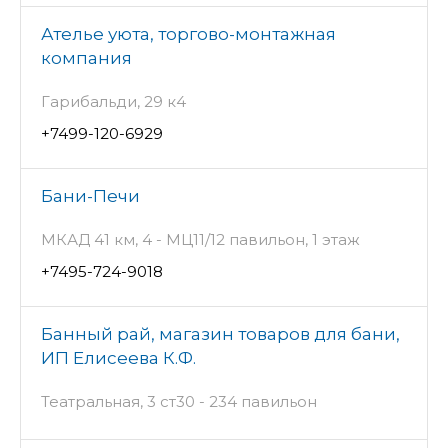
Ателье уюта, торгово-монтажная
компания
Гарибальди, 29 к4
+7499-120-6929
Бани-Печи
МКАД 41 км, 4 - МЦ11/12 павильон, 1 этаж
+7495-724-9018
Банный рай, магазин товаров для бани,
ИП Елисеева К.Ф.
Театральная, 3 ст30 - 234 павильон