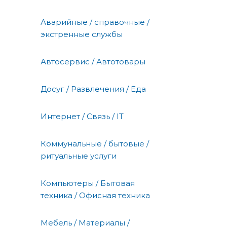
Аварийные / справочные /
экстренные службы
Автосервис / Автотовары
Досуг / Развлечения / Еда
Интернет / Связь / IT
Коммунальные / бытовые /
ритуальные услуги
Компьютеры / Бытовая
техника / Офисная техника
Мебель / Материалы /