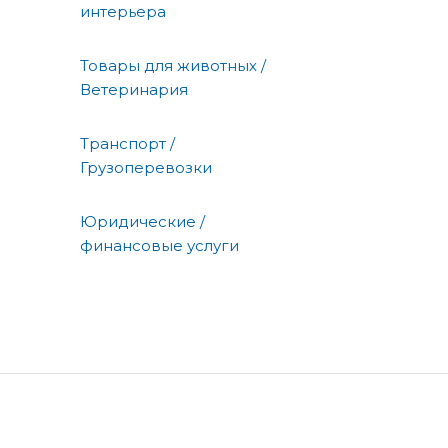
интерьера
Товары для животных /
Ветеринария
Транспорт /
Грузоперевозки
Юридические /
финансовые услуги