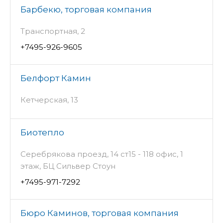
Барбекю, торговая компания
Транспортная, 2
+7495-926-9605
Белфорт Камин
Кетчерская, 13
Биотепло
Серебрякова проезд, 14 ст15 - 118 офис, 1
этаж, БЦ Сильвер Стоун
+7495-971-7292
Бюро Каминов, торговая компания