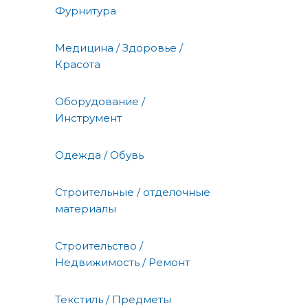
Фурнитура
Медицина / Здоровье /
Красота
Оборудование /
Инструмент
Одежда / Обувь
Строительные / отделочные
материалы
Строительство /
Недвижимость / Ремонт
Текстиль / Предметы