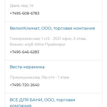
Даев пер, 14
+7495-608-6783
ВелилКлимат, ООО, торговая компания
Тимирязевская, 1 ст2 - 2531 офис, 5 этаж,
бизнес-клуб Айти-Праймэри
+7495-646-6283
Веста-керамика
Прянишникова, 19а ст4 - 1 этаж
+7495-720-2640
ВСЕ ДЛЯ БАНИ, ООО, торговая
компания