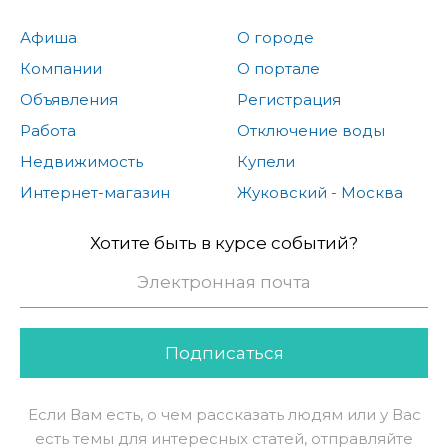
Афиша
О городе
Компании
О портале
Объявления
Регистрация
Работа
Отключение воды
Недвижимость
Купели
Интернет-магазин
Жуковский - Москва
Хотите быть в курсе событий?
Подписаться
Если Вам есть, о чем рассказать людям или у Вас
есть темы для интересных статей, отправляйте