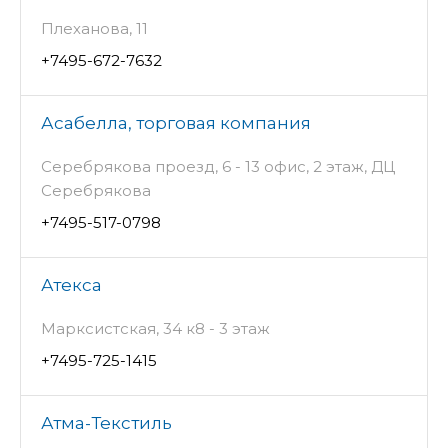
Плеханова, 11
+7495-672-7632
Асабелла, торговая компания
Серебрякова проезд, 6 - 13 офис, 2 этаж, ДЦ
Серебрякова
+7495-517-0798
Атекса
Марксистская, 34 к8 - 3 этаж
+7495-725-1415
Атма-Текстиль