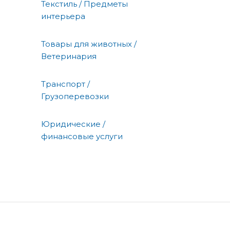
Текстиль / Предметы
интерьера
Товары для животных /
Ветеринария
Транспорт /
Грузоперевозки
Юридические /
финансовые услуги