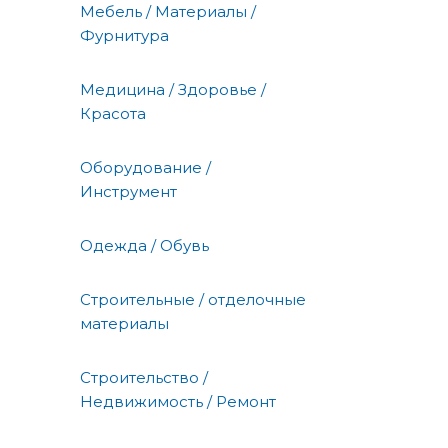
Мебель / Материалы /
Фурнитура
Медицина / Здоровье /
Красота
Оборудование /
Инструмент
Одежда / Обувь
Строительные / отделочные
материалы
Строительство /
Недвижимость / Ремонт