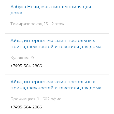
Азбука Ночи, магазин текстиля для
дома
Тимирязевская, 13 - 2 этаж
Айва, интернет-магазин постельных
принадлежностей и текстиля для дома
Кулакова, 9
+7495-364-2866
Айва, интернет-магазин постельных
принадлежностей и текстиля для дома
Бронницкая, 1 - 602 офис
+7495-364-2866