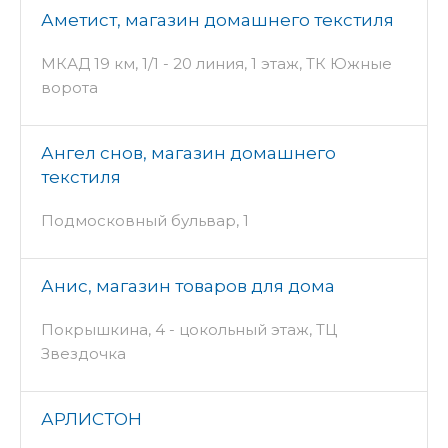
Аметист, магазин домашнего текстиля
МКАД 19 км, 1/1 - 20 линия, 1 этаж, ТК Южные
ворота
Ангел снов, магазин домашнего
текстиля
Подмосковный бульвар, 1
Анис, магазин товаров для дома
Покрышкина, 4 - цокольный этаж, ТЦ
Звездочка
АРЛИСТОН