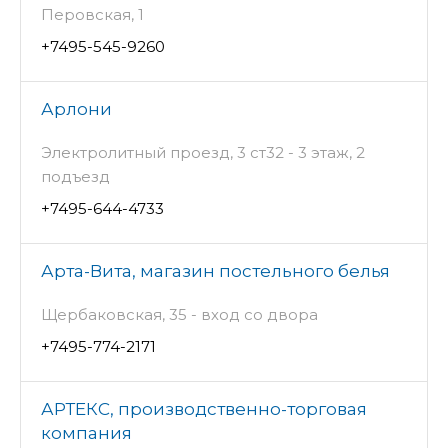
Перовская, 1
+7495-545-9260
Арлони
Электролитный проезд, 3 ст32 - 3 этаж, 2
подъезд
+7495-644-4733
Арта-Вита, магазин постельного белья
Щербаковская, 35 - вход со двора
+7495-774-2171
АРТЕКС, производственно-торговая
компания