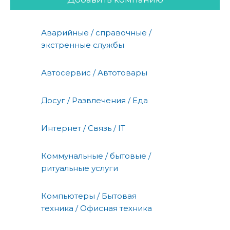
Аварийные / справочные /
экстренные службы
Автосервис / Автотовары
Досуг / Развлечения / Еда
Интернет / Связь / IT
Коммунальные / бытовые /
ритуальные услуги
Компьютеры / Бытовая
техника / Офисная техника