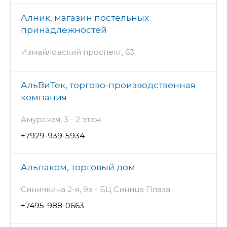
Алник, магазин постельных
принадлежностей
Измайловский проспект, 63
АльВиТек, торгово-производственная
компания
Амурская, 3 - 2 этаж
+7929-939-5934
Альпаком, торговый дом
Синичкина 2-я, 9а - БЦ Синица Плаза
+7495-988-0663