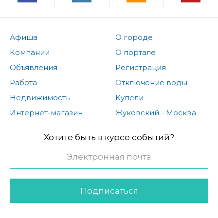
Афиша
О городе
Компании
О портале
Объявления
Регистрация
Работа
Отключение воды
Недвижимость
Купели
Интернет-магазин
Жуковский - Москва
Хотите быть в курсе событий?
Подписаться