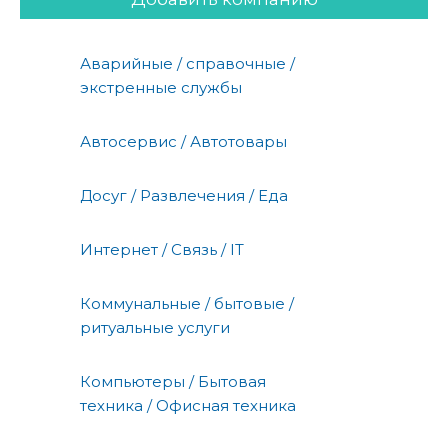
Аварийные / справочные /
экстренные службы
Автосервис / Автотовары
Досуг / Развлечения / Еда
Интернет / Связь / IT
Коммунальные / бытовые /
ритуальные услуги
Компьютеры / Бытовая
техника / Офисная техника