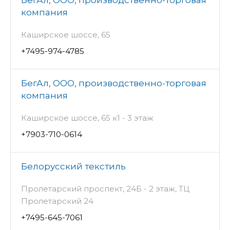
БегАл, ООО, производственно-торговая
компания
Каширское шоссе, 65
+7495-974-4785
БегАл, ООО, производственно-торговая
компания
Каширское шоссе, 65 к1 - 3 этаж
+7903-710-0614
Белорусский текстиль
Пролетарский проспект, 24Б - 2 этаж, ТЦ
Пролетарский 24
+7495-645-7061