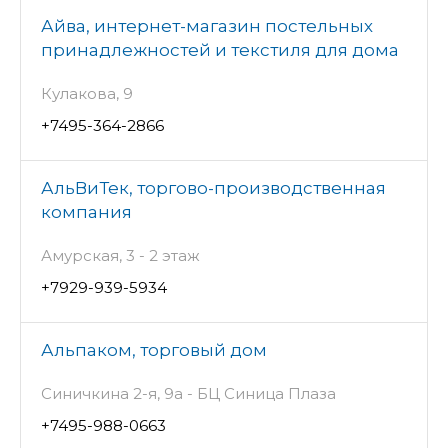
Айва, интернет-магазин постельных
принадлежностей и текстиля для дома
Кулакова, 9
+7495-364-2866
АльВиТек, торгово-производственная
компания
Амурская, 3 - 2 этаж
+7929-939-5934
Альпаком, торговый дом
Синичкина 2-я, 9а - БЦ Синица Плаза
+7495-988-0663