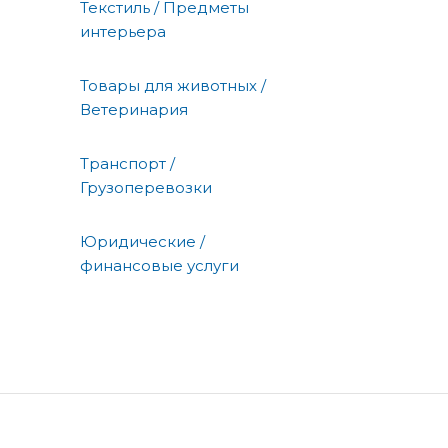
Текстиль / Предметы
интерьера
Товары для животных /
Ветеринария
Транспорт /
Грузоперевозки
Юридические /
финансовые услуги