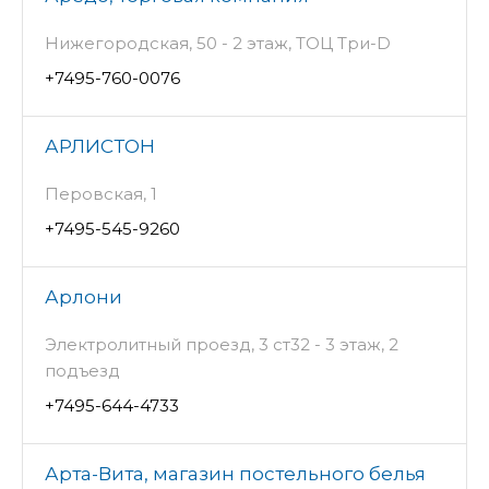
Нижегородская, 50 - 2 этаж, ТОЦ Три-D
+7495-760-0076
АРЛИСТОН
Перовская, 1
+7495-545-9260
Арлони
Электролитный проезд, 3 ст32 - 3 этаж, 2
подъезд
+7495-644-4733
Арта-Вита, магазин постельного белья