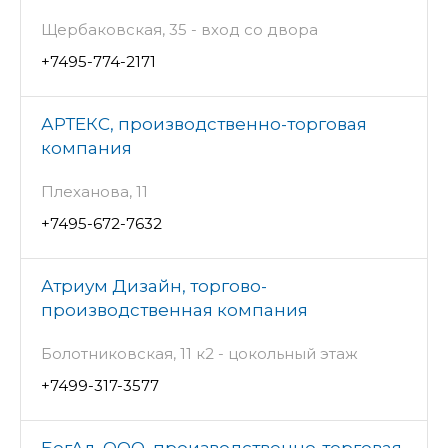
Щербаковская, 35 - вход со двора
+7495-774-2171
АРТЕКС, производственно-торговая
компания
Плеханова, 11
+7495-672-7632
Атриум Дизайн, торгово-
производственная компания
Болотниковская, 11 к2 - цокольный этаж
+7499-317-3577