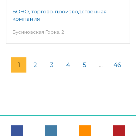
БОНО, торгово-производственная
компания
Бусиновская Горка, 2
1
2
3
4
5
...
46