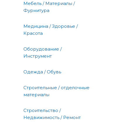
Мебель / Материалы /
Фурнитура
Медицина / Здоровье /
Красота
Оборудование /
Инструмент
Одежда / Обувь
Строительные / отделочные
материалы
Строительство /
Недвижимость / Ремонт