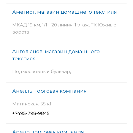
Аметист, магазин домашнего текстиля
МКАД 19 км, 1/1 - 20 линия, 1 этаж, ТК Южные
ворота
Ангел снов, магазин домашнего
текстиля
Подмосковный бульвар, 1
Анелль, торговая компания
Митинская, 55 к1
+7495-798-9845
Аредо, торговая компания