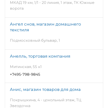
МКАД 19 км, 1/1 - 20 линия, 1 этаж, ТК Южные
ворота
Ангел снов, магазин домашнего
текстиля
Подмосковный бульвар, 1
Анелль, торговая компания
Митинская, 55 к1
+7495-798-9845
Анис, магазин товаров для дома
Покрышкина, 4 - цокольный этаж, ТЦ
Звездочка