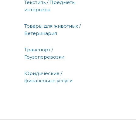
Текстиль / Предметы
интерьера
Товары для животных /
Ветеринария
Транспорт /
Грузоперевозки
Юридические /
финансовые услуги