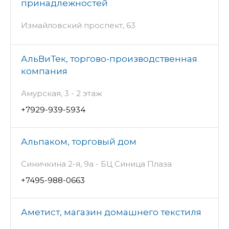
принадлежностей
Измайловский проспект, 63
АльВиТек, торгово-производственная
компания
Амурская, 3 - 2 этаж
+7929-939-5934
Альпаком, торговый дом
Синичкина 2-я, 9а - БЦ Синица Плаза
+7495-988-0663
Аметист, магазин домашнего текстиля