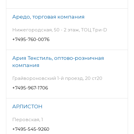
Аредо, торговая компания
Нижегородская, 50 - 2 этаж, ТОЦ Три-D
+7495-760-0076
Ария Текстиль, оптово-розничная
компания
Грайвороновский 1-й проезд, 20 ст20
+7495-967-1706
АРЛИСТОН
Перовская, 1
+7495-545-9260