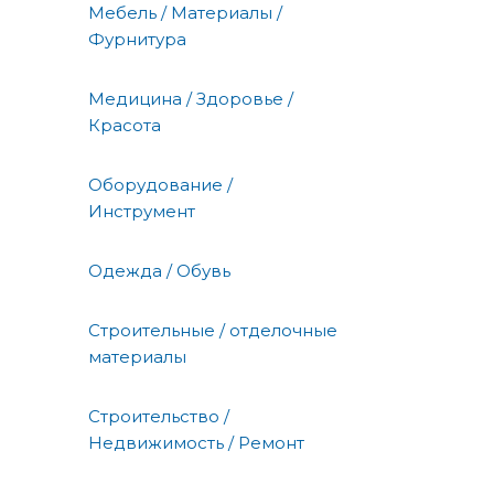
Мебель / Материалы /
Фурнитура
Медицина / Здоровье /
Красота
Оборудование /
Инструмент
Одежда / Обувь
Строительные / отделочные
материалы
Строительство /
Недвижимость / Ремонт