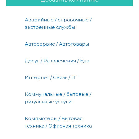
Аварийные / справочные /
экстренные службы
Автосервис / Автотовары
Досуг / Развлечения / Еда
Интернет / Связь / IT
Коммунальные / бытовые /
ритуальные услуги
Компьютеры / Бытовая
техника / Офисная техника