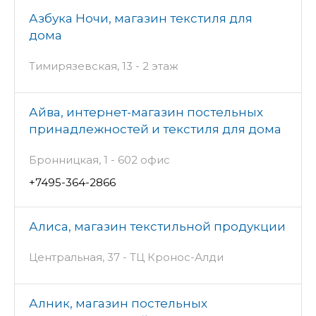
Азбука Ночи, магазин текстиля для
дома
Тимирязевская, 13 - 2 этаж
Айва, интернет-магазин постельных
принадлежностей и текстиля для дома
Бронницкая, 1 - 602 офис
+7495-364-2866
Алиса, магазин текстильной продукции
Центральная, 37 - ТЦ Кронос-Алди
Алник, магазин постельных