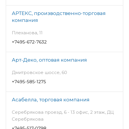
АРТЕКС, производственно-торговая
компания
Плеханова, 11
+7495-672-7632
Арт-Деко, оптовая компания
Дмитровское шоссе, 60
+7495-585-1275
Асабелла, торговая компания
Серебрякова проезд, 6 - 13 офис, 2 этаж, ДЦ
Серебрякова
+7495-517-0798