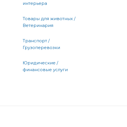
интерьера
Товары для животных /
Ветеринария
Транспорт /
Грузоперевозки
Юридические /
финансовые услуги