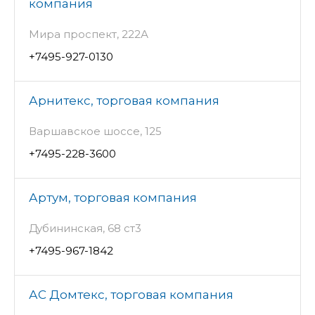
компания
Мира проспект, 222А
+7495-927-0130
Арнитекс, торговая компания
Варшавское шоссе, 125
+7495-228-3600
Артум, торговая компания
Дубининская, 68 ст3
+7495-967-1842
АС Домтекс, торговая компания