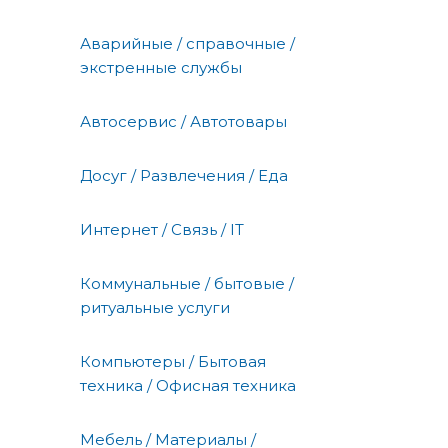
Аварийные / справочные /
экстренные службы
Автосервис / Автотовары
Досуг / Развлечения / Еда
Интернет / Связь / IT
Коммунальные / бытовые /
ритуальные услуги
Компьютеры / Бытовая
техника / Офисная техника
Мебель / Материалы /