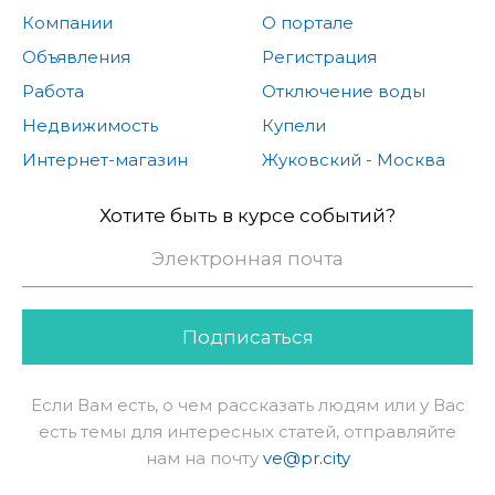
Компании
О портале
Объявления
Регистрация
Работа
Отключение воды
Недвижимость
Купели
Интернет-магазин
Жуковский - Москва
Хотите быть в курсе событий?
Подписаться
Если Вам есть, о чем рассказать людям или у Вас
есть темы для интересных статей, отправляйте
нам на почту
ve@pr.city