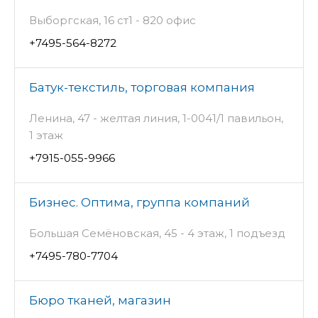
Выборгская, 16 ст1 - 820 офис
+7495-564-8272
Батук-текстиль, торговая компания
Ленина, 47 - желтая линия, 1-0041/1 павильон,
1 этаж
+7915-055-9966
Бизнес. Оптима, группа компаний
Большая Семёновская, 45 - 4 этаж, 1 подъезд
+7495-780-7704
Бюро тканей, магазин