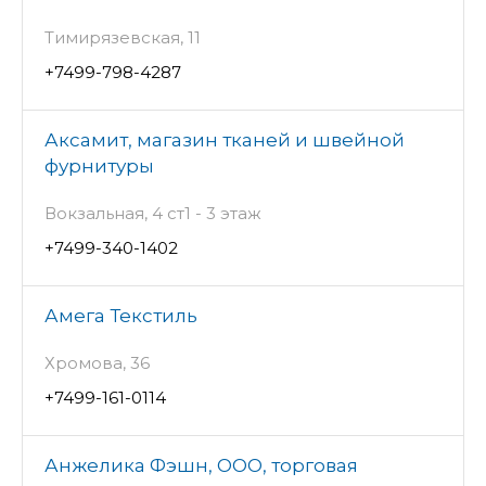
Тимирязевская, 11
+7499-798-4287
Аксамит, магазин тканей и швейной
фурнитуры
Вокзальная, 4 ст1 - 3 этаж
+7499-340-1402
Амега Текстиль
Хромова, 36
+7499-161-0114
Анжелика Фэшн, ООО, торговая