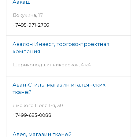
Аакаш
Докукина, 17
+7495-971-2766
Авалон Инвест, торгово-проектная
компания
Шарикоподшипниковская, 4 к4
Аван-Стиль, магазин итальянских
тканей
Ямского Поля 1-я, 30
+7499-685-0088
Авея, магазин тканей