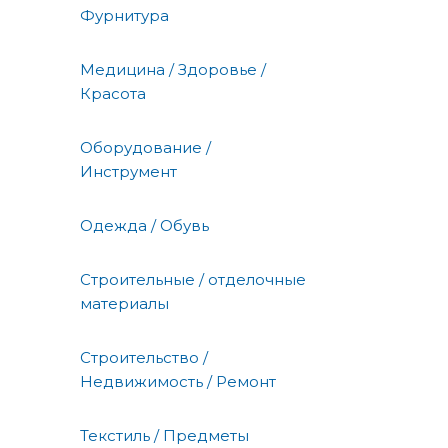
Фурнитура
Медицина / Здоровье /
Красота
Оборудование /
Инструмент
Одежда / Обувь
Строительные / отделочные
материалы
Строительство /
Недвижимость / Ремонт
Текстиль / Предметы