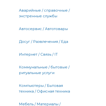
Аварийные / справочные /
экстренные службы
Автосервис / Автотовары
Досуг / Развлечения / Еда
Интернет / Связь / IT
Коммунальные / бытовые /
ритуальные услуги
Компьютеры / Бытовая
техника / Офисная техника
Мебель / Материалы /