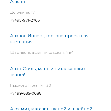
Аакаш
Докукина, 17
+7495-971-2766
Авалон Инвест, торгово-проектная
компания
Шарикоподшипниковская, 4 к4
Аван-Стиль, магазин итальянских
тканей
Ямского Поля 1-я, 30
+7499-685-0088
Аксамит, магазин тканей и швейной