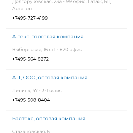
Долгоруковская, 23а - 99 офис, 1 этаж, БЦ
Артагон
+7495-727-4199
А-текс, торговая компания
Выборгская, 16 ст1 - 820 офис
+7495-564-8272
А-Т, ООО, оптовая компания
Ленина, 47 - 3-1 офис
+7495-508-8404
Балтекс, оптовая компания
Стахановская, 6