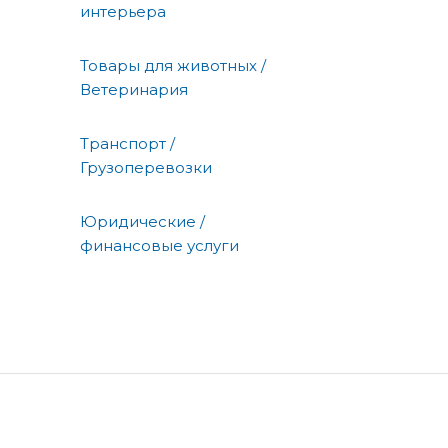
интерьера
Товары для животных /
Ветеринария
Транспорт /
Грузоперевозки
Юридические /
финансовые услуги