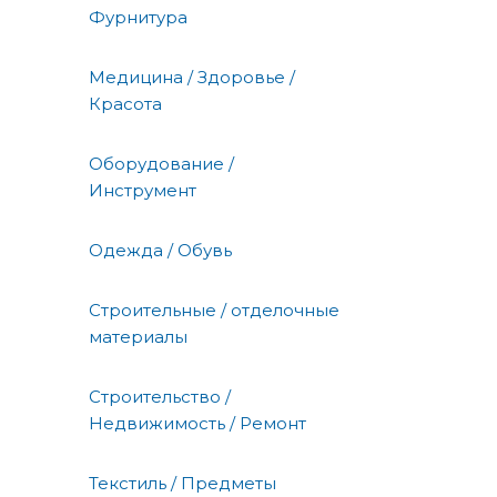
Фурнитура
Медицина / Здоровье /
Красота
Оборудование /
Инструмент
Одежда / Обувь
Строительные / отделочные
материалы
Строительство /
Недвижимость / Ремонт
Текстиль / Предметы