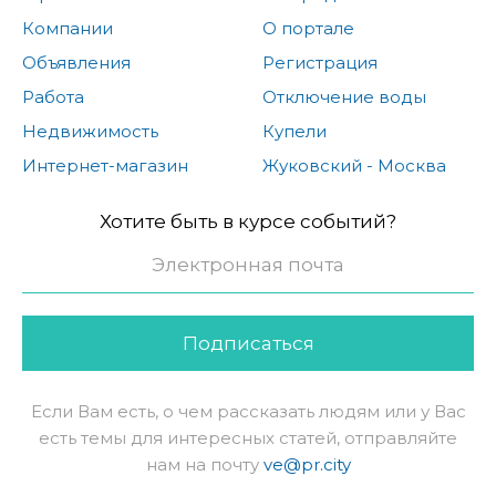
Компании
О портале
Объявления
Регистрация
Работа
Отключение воды
Недвижимость
Купели
Интернет-магазин
Жуковский - Москва
Хотите быть в курсе событий?
Подписаться
Если Вам есть, о чем рассказать людям или у Вас
есть темы для интересных статей, отправляйте
нам на почту
ve@pr.city