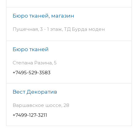
Бюро тканей, магазин
Пушечная, 3 - 1 этаж, ТД Бурда моден
Бюро тканей
Степана Разина, 5
+7495-529-3583
Вест Декоратив
Варшавское шоссе, 28
+7499-127-3211