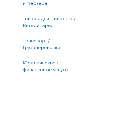
интерьера
Товары для животных /
Ветеринария
Транспорт /
Грузоперевозки
Юридические /
финансовые услуги