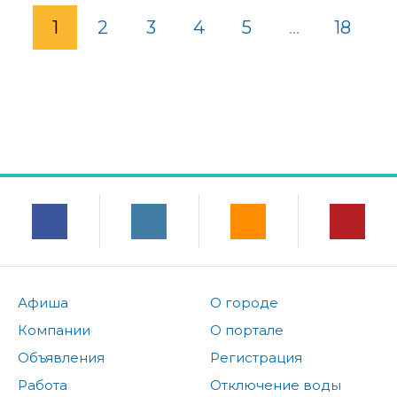
1
2
3
4
5
...
18
Афиша
О городе
Компании
О портале
Объявления
Регистрация
Работа
Отключение воды