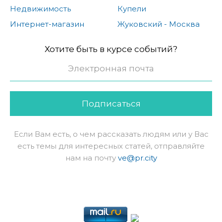
Недвижимость
Купели
Интернет-магазин
Жуковский - Москва
Хотите быть в курсе событий?
Подписаться
Если Вам есть, о чем рассказать людям или у Вас
есть темы для интересных статей, отправляйте
нам на почту
ve@pr.city