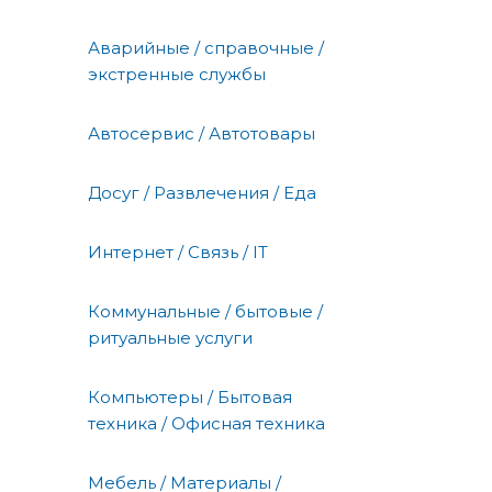
Аварийные / справочные /
экстренные службы
Автосервис / Автотовары
Досуг / Развлечения / Еда
Интернет / Связь / IT
Коммунальные / бытовые /
ритуальные услуги
Компьютеры / Бытовая
техника / Офисная техника
Мебель / Материалы /