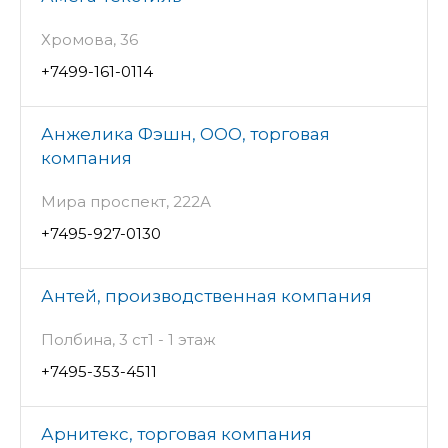
Хромова, 36
+7499-161-0114
Анжелика Фэшн, ООО, торговая
компания
Мира проспект, 222А
+7495-927-0130
Антей, производственная компания
Полбина, 3 ст1 - 1 этаж
+7495-353-4511
Арнитекс, торговая компания