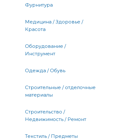
Фурнитура
Медицина / Здоровье /
Красота
Оборудование /
Инструмент
Одежда / Обувь
Строительные / отделочные
материалы
Строительство /
Недвижимость / Ремонт
Текстиль / Предметы