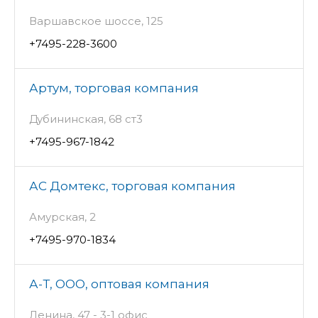
Варшавское шоссе, 125
+7495-228-3600
Артум, торговая компания
Дубининская, 68 ст3
+7495-967-1842
АС Домтекс, торговая компания
Амурская, 2
+7495-970-1834
А-Т, ООО, оптовая компания
Ленина, 47 - 3-1 офис