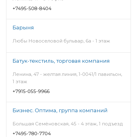
+7495-508-8404
Барыня
Любы Новоселовой бульвар, 6а - 1 этаж
Батук-текстиль, торговая компания
Ленина, 47 - желтая линия, 1-0041/1 павильон,
1 этаж
+7915-055-9966
Бизнес. Оптима, группа компаний
Большая Семёновская, 45 - 4 этаж, 1 подъезд
+7495-780-7704