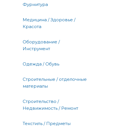
Фурнитура
Медицина / Здоровье /
Красота
Оборудование /
Инструмент
Одежда / Обувь
Строительные / отделочные
материалы
Строительство /
Недвижимость / Ремонт
Текстиль / Предметы