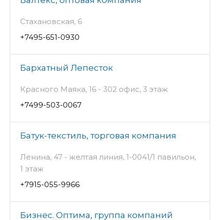
Стахановская, 6
+7495-651-0930
Бархатный Лепесток
Красного Маяка, 16 - 302 офис, 3 этаж
+7499-503-0067
Батук-текстиль, торговая компания
Ленина, 47 - желтая линия, 1-0041/1 павильон,
1 этаж
+7915-055-9966
Бизнес. Оптима, группа компаний