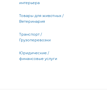
интерьера
Товары для животных /
Ветеринария
Транспорт /
Грузоперевозки
Юридические /
финансовые услуги