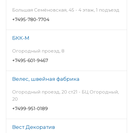
Большая Семёновская, 45 - 4 этаж, 1 подъезд
+7495-780-7704
БКК-М
Огородный проезд, 8
+7495-601-9467
Велес, швейная фабрика
Огородный проезд, 20 ст21 - БЦ Огородный,
20
+7499-951-0189
Вест Декоратив