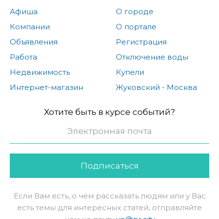
Афиша
О городе
Компании
О портале
Объявления
Регистрация
Работа
Отключение воды
Недвижимость
Купели
Интернет-магазин
Жуковский - Москва
Хотите быть в курсе событий?
Подписаться
Если Вам есть, о чем рассказать людям или у Вас
есть темы для интересных статей, отправляйте