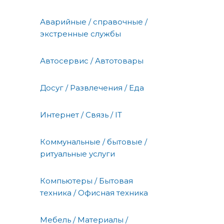
Аварийные / справочные /
экстренные службы
Автосервис / Автотовары
Досуг / Развлечения / Еда
Интернет / Связь / IT
Коммунальные / бытовые /
ритуальные услуги
Компьютеры / Бытовая
техника / Офисная техника
Мебель / Материалы /