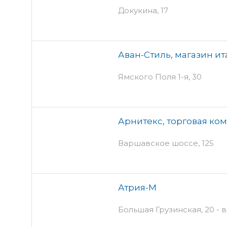
Докукина, 17
Аван-Стиль, магазин ит
Ямского Поля 1-я, 30
Арнитекс, торговая ко
Варшавское шоссе, 125
Атрия-М
Большая Грузинская, 20 - 