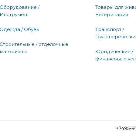
Оборудование /
Товары для живо
Инструмент
Ветеринария
Одежда / Обувь
Транспорт /
Грузоперевозки
Строительные / отделочные
материалы
Юридические /
финансовые усл
+7495-9