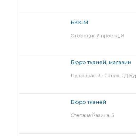
БКК-М
Огородный проезд, 8
Бюро тканей, магазин
Пушечная, 3 - 1 этаж, ТД 
Бюро тканей
Степана Разина, 5