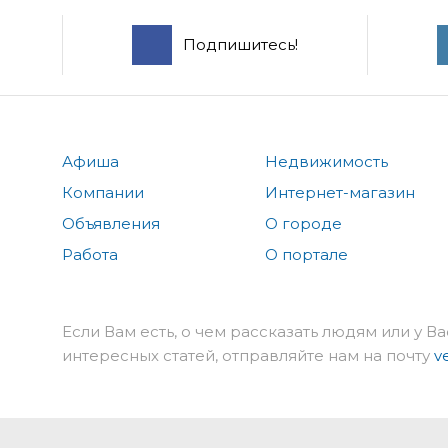
Подпишитесь!
Афиша
Недвижимость
Компании
Интернет-магазин
Объявления
О городе
Работа
О портале
Если Вам есть, о чем рассказать людям или у Ва
интересных статей, отправляйте нам на почту
v