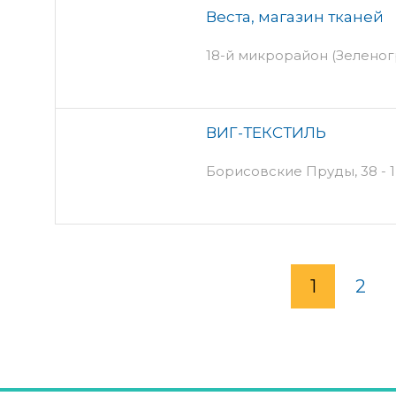
Веста, магазин тканей
18-й микрорайон (Зеленогр
ВИГ-ТЕКСТИЛЬ
Борисовские Пруды, 38 - 1
1
2