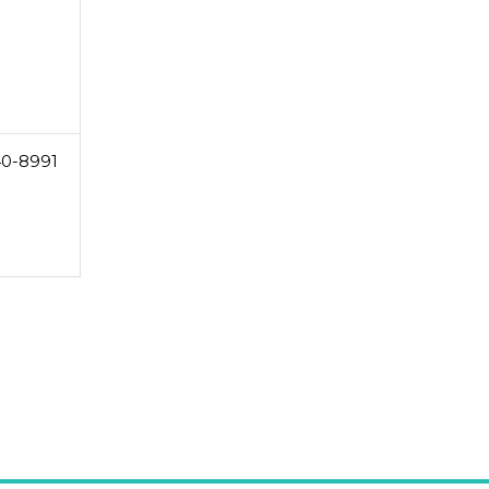
40-8991