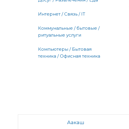
Интернет / Связь / IT
Коммунальные / бытовые /
ритуальные услуги
Компьютеры / Бытовая
техника / Офисная техника
Аакаш