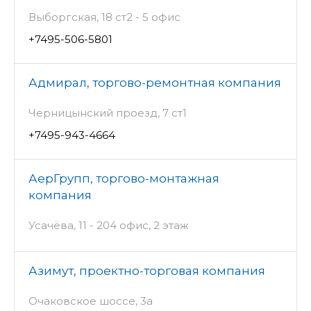
Выборгская, 18 ст2 - 5 офис
+7495-506-5801
Адмирал, торгово-ремонтная компания
Черницынский проезд, 7 ст1
+7495-943-4664
АерГрупп, торгово-монтажная
компания
Усачёва, 11 - 204 офис, 2 этаж
Азимут, проектно-торговая компания
Очаковское шоссе, 3а