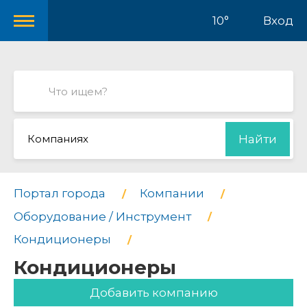
10°
Вход
Компаниях
Найти
Портал города
Компании
Оборудование / Инструмент
Кондиционеры
Кондиционеры
Добавить компанию