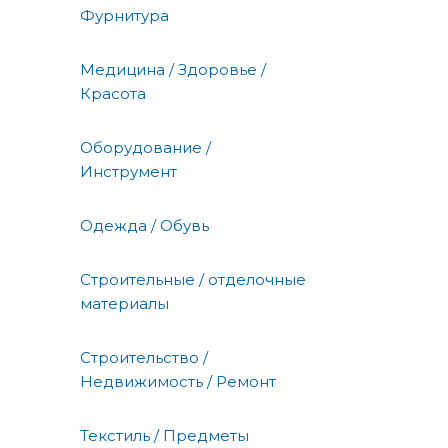
Фурнитура
Медицина / Здоровье /
Красота
Оборудование /
Инструмент
Одежда / Обувь
Строительные / отделочные
материалы
Строительство /
Недвижимость / Ремонт
Текстиль / Предметы