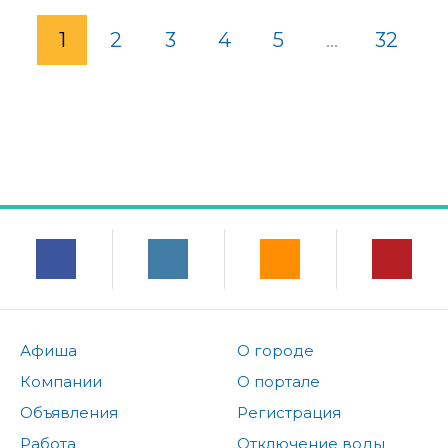
1
2
3
4
5
...
32
Афиша
О городе
Компании
О портале
Объявления
Регистрация
Работа
Отключение воды