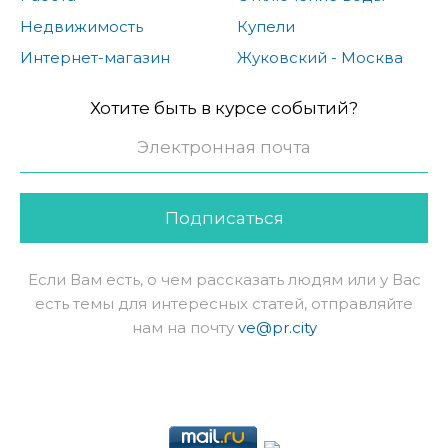
Недвижимость
Купели
Интернет-магазин
Жуковский - Москва
Хотите быть в курсе событий?
Подписаться
Если Вам есть, о чем рассказать людям или у Вас
есть темы для интересных статей, отправляйте
нам на почту
ve@pr.city