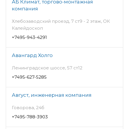
АБ Климат, торгово-монтажная
компания
Хлебозаводский проезд, 7 ст9 - 2 этаж, ОК
Калейдоскоп
+7495-943-4291
Авангард Холго
Ленинградское шоссе, 57 ст12
+7495-627-5285
Август, инженерная компания
Говорова, 24б
+7495-788-3903