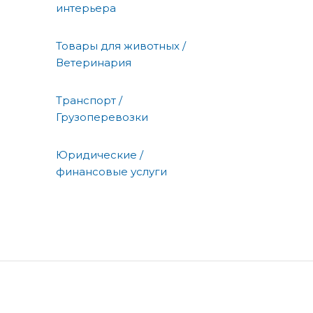
интерьера
Товары для животных /
Ветеринария
Транспорт /
Грузоперевозки
Юридические /
финансовые услуги