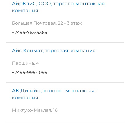
АйрКлиС, ООО, торгово-монтажная
компания
Большая Почтовая, 22 - 3 этаж
+7495-763-5366
Айс Климат, торговая компания
Паршина, 4
+7495-995-1099
АК Дизайн, торгово-монтажная
компания
Миклухо-Маклая, 16