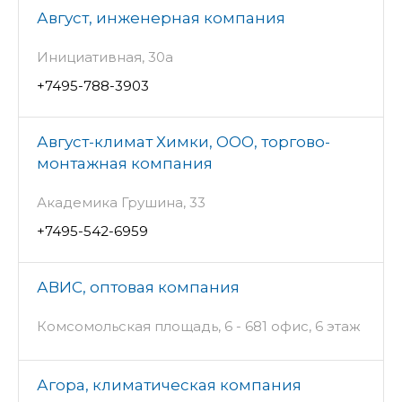
Август, инженерная компания
Инициативная, 30а
+7495-788-3903
Август-климат Химки, ООО, торгово-
монтажная компания
Академика Грушина, 33
+7495-542-6959
АВИС, оптовая компания
Комсомольская площадь, 6 - 681 офис, 6 этаж
Агора, климатическая компания