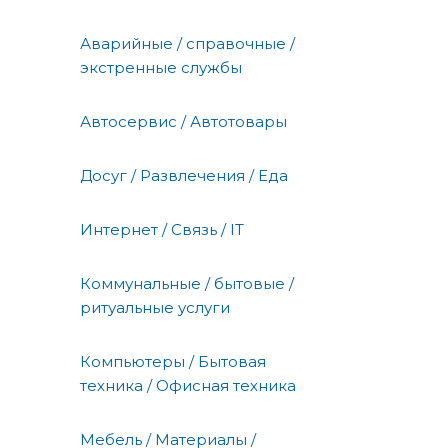
Аварийные / справочные /
экстренные службы
Автосервис / Автотовары
Досуг / Развлечения / Еда
Интернет / Связь / IT
Коммунальные / бытовые /
ритуальные услуги
Компьютеры / Бытовая
техника / Офисная техника
Мебель / Материалы /