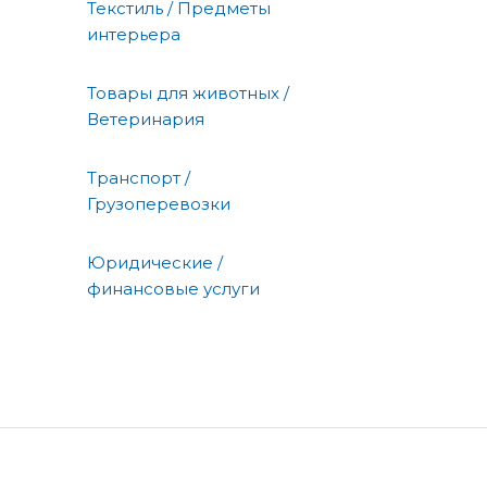
Текстиль / Предметы
интерьера
Товары для животных /
Ветеринария
Транспорт /
Грузоперевозки
Юридические /
финансовые услуги