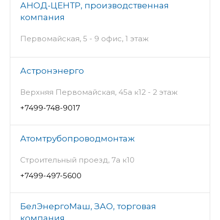
АНОД-ЦЕНТР, производственная
компания
Первомайская, 5 - 9 офис, 1 этаж
Астронэнерго
Верхняя Первомайская, 45а к12 - 2 этаж
+7499-748-9017
Атомтрубопроводмонтаж
Строительный проезд, 7а к10
+7499-497-5600
БелЭнергоМаш, ЗАО, торговая
компания