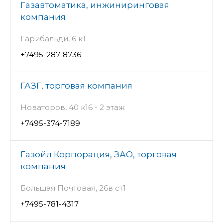
Газавтоматика, инжиниринговая
компания
Гарибальди, 6 к1
+7495-287-8736
ГАЗГ, торговая компания
Новаторов, 40 к16 - 2 этаж
+7495-374-7189
Газойл Корпорация, ЗАО, торговая
компания
Большая Почтовая, 26в ст1
+7495-781-4317