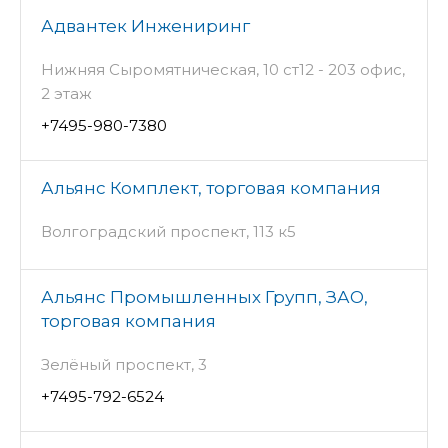
Адвантек Инжениринг
Нижняя Сыромятническая, 10 ст12 - 203 офис,
2 этаж
+7495-980-7380
Альянс Комплект, торговая компания
Волгоградский проспект, 113 к5
Альянс Промышленных Групп, ЗАО,
торговая компания
Зелёный проспект, 3
+7495-792-6524