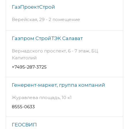
ГазПроектСтрой
Верейская, 29 - 2 помещение
Газпром СтройТЭК Салават
Вернадского проспект, 6 - 7 этаж, БЦ
Капитолий
+7495-287-3725
Генерент-маркет, группа компаний
Журавлева площадь, 10 к1
8555-0633
ГЕОСВИП