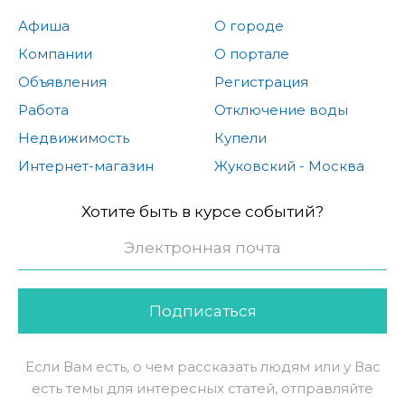
Афиша
О городе
Компании
О портале
Объявления
Регистрация
Работа
Отключение воды
Недвижимость
Купели
Интернет-магазин
Жуковский - Москва
Хотите быть в курсе событий?
Подписаться
Если Вам есть, о чем рассказать людям или у Вас
есть темы для интересных статей, отправляйте