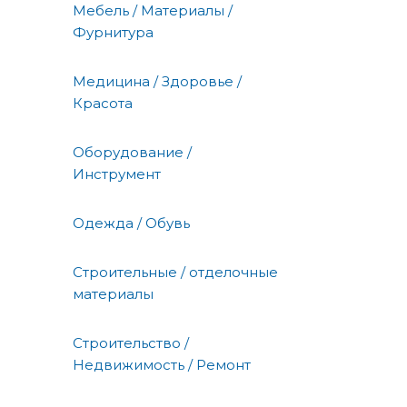
Мебель / Материалы /
Фурнитура
Медицина / Здоровье /
Красота
Оборудование /
Инструмент
Одежда / Обувь
Строительные / отделочные
материалы
Строительство /
Недвижимость / Ремонт