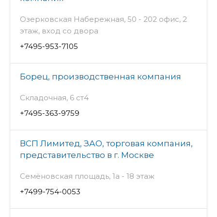
Озерковская Набережная, 50 - 202 офис, 2
этаж, вход со двора
+7495-953-7105
Борец, производственная компания
Складочная, 6 ст4
+7495-363-9759
ВСП Лимитед, ЗАО, торговая компания,
представительство в г. Москве
Семёновская площадь, 1а - 18 этаж
+7499-754-0053