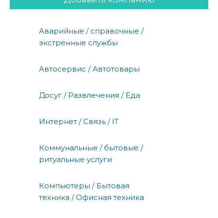
Аварийные / справочные /
экстренные службы
Автосервис / Автотовары
Досуг / Развлечения / Еда
Интернет / Связь / IT
Коммунальные / бытовые /
ритуальные услуги
Компьютеры / Бытовая
техника / Офисная техника