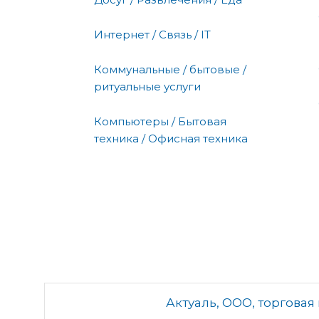
Интернет / Связь / IT
Коммунальные / бытовые /
ритуальные услуги
Компьютеры / Бытовая
техника / Офисная техника
Актуаль, ООО, торгова