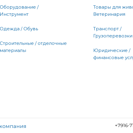
Оборудование /
Товары для живо
Инструмент
Ветеринария
Одежда / Обувь
Транспорт /
Грузоперевозки
Строительные / отделочные
материалы
Юридические /
финансовые усл
+7916-7
я компания