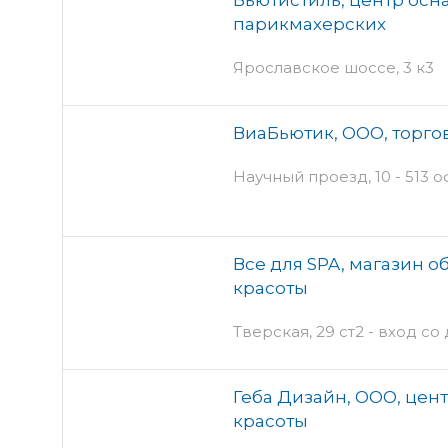
парикмахерских
Ярославское шоссе, 3 к3
ВиаБьютик, ООО, торго
Научный проезд, 10 - 513 
Все для SPA, магазин 
красоты
Тверская, 29 ст2 - вход со
Геба Дизайн, ООО, цен
красоты