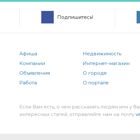
Подпишитесь!
Афиша
Недвижимость
Компании
Интернет-магазин
Объявления
О городе
Работа
О портале
Если Вам есть, о чем рассказать людям или у Ва
интересных статей, отправляйте нам на почту
v