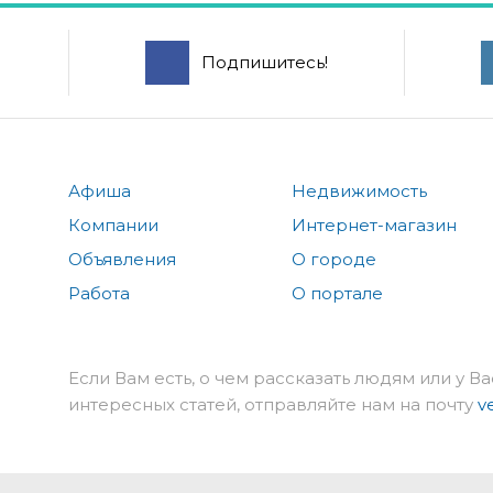
Подпишитесь!
Афиша
Недвижимость
Компании
Интернет-магазин
Объявления
О городе
Работа
О портале
Если Вам есть, о чем рассказать людям или у Ва
интересных статей, отправляйте нам на почту
v