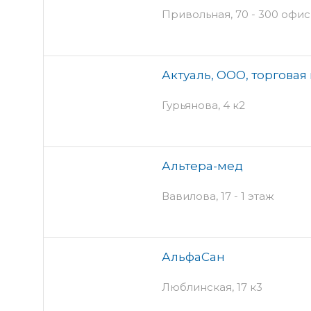
Привольная, 70 - 300 офис
Актуаль, ООО, торгова
Гурьянова, 4 к2
Альтера-мед
Вавилова, 17 - 1 этаж
АльфаСан
Люблинская, 17 к3