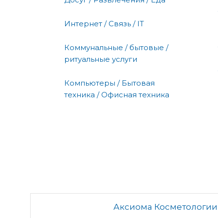
Интернет / Связь / IT
Коммунальные / бытовые /
ритуальные услуги
Компьютеры / Бытовая
техника / Офисная техника
Аксиома Косметологии,