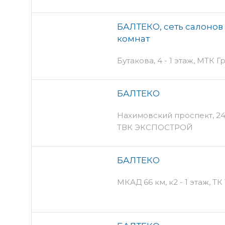
БАЛТЕКО, сеть салонов
комнат
Бутакова, 4 - 1 этаж, МТК Г
БАЛТЕКО
Нахимовский проспект, 24 
ТВК ЭКСПОСТРОЙ
БАЛТЕКО
МКАД 66 км, к2 - 1 этаж, Т