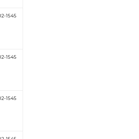
02-1545
02-1545
02-1545
02-1545