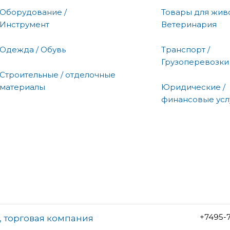
Оборудование /
Товары для живо
Инструмент
Ветеринария
Одежда / Обувь
Транспорт /
Грузоперевозки
Строительные / отделочные
материалы
Юридические /
финансовые усл
+7495-7
 торговая компания