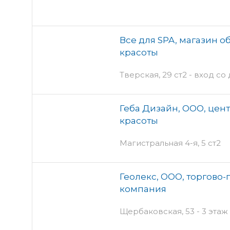
Все для SPA, магазин 
красоты
Тверская, 29 ст2 - вход со
Геба Дизайн, ООО, цен
красоты
Магистральная 4-я, 5 ст2
Геолекс, ООО, торгово
компания
Щербаковская, 53 - 3 этаж