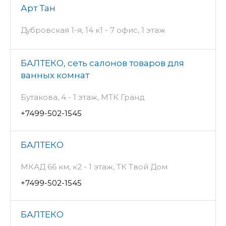
Арт Тан
Дубровская 1-я, 14 к1 - 7 офис, 1 этаж
БАЛТЕКО, сеть салонов товаров для
ванных комнат
Бутакова, 4 - 1 этаж, МТК Гранд
+7499-502-1545
БАЛТЕКО
МКАД 66 км, к2 - 1 этаж, ТК Твой Дом
+7499-502-1545
БАЛТЕКО