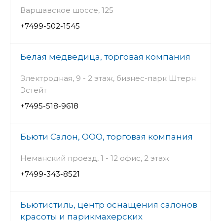
Варшавское шоссе, 125
+7499-502-1545
Белая медведица, торговая компания
Электродная, 9 - 2 этаж, бизнес-парк Штерн
Эстейт
+7495-518-9618
Бьюти Салон, ООО, торговая компания
Неманский проезд, 1 - 12 офис, 2 этаж
+7499-343-8521
Бьютистиль, центр оснащения салонов
красоты и парикмахерских