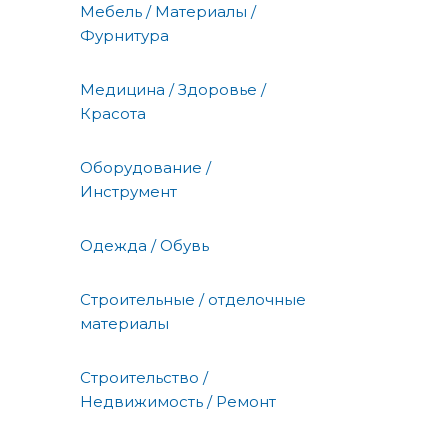
Мебель / Материалы /
Фурнитура
Медицина / Здоровье /
Красота
Оборудование /
Инструмент
Одежда / Обувь
Строительные / отделочные
материалы
Строительство /
Недвижимость / Ремонт