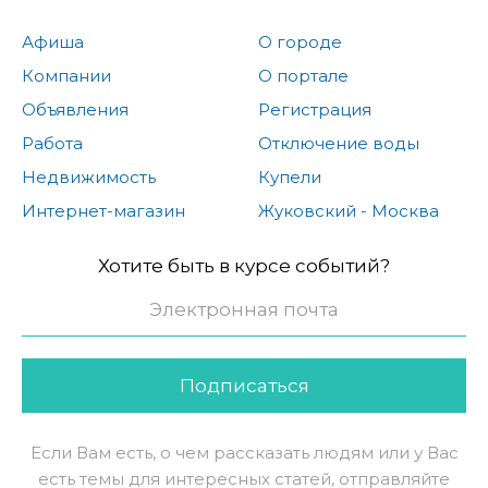
Афиша
О городе
Компании
О портале
Объявления
Регистрация
Работа
Отключение воды
Недвижимость
Купели
Интернет-магазин
Жуковский - Москва
Хотите быть в курсе событий?
Подписаться
Если Вам есть, о чем рассказать людям или у Вас
есть темы для интересных статей, отправляйте