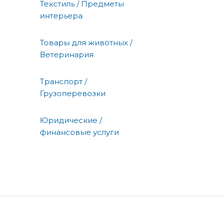
Текстиль / Предметы
интерьера
Товары для животных /
Ветеринария
Транспорт /
Грузоперевозки
Юридические /
финансовые услуги