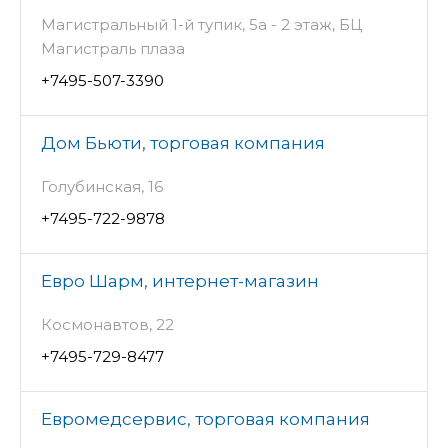
Магистральный 1-й тупик, 5а - 2 этаж, БЦ
Магистраль плаза
+7495-507-3390
Дом Бьюти, торговая компания
Голубинская, 16
+7495-722-9878
Евро Шарм, интернет-магазин
Космонавтов, 22
+7495-729-8477
Евромедсервис, торговая компания