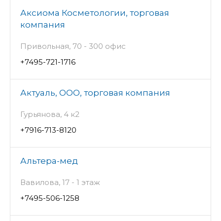
Аксиома Косметологии, торговая
компания
Привольная, 70 - 300 офис
+7495-721-1716
Актуаль, ООО, торговая компания
Гурьянова, 4 к2
+7916-713-8120
Альтера-мед
Вавилова, 17 - 1 этаж
+7495-506-1258