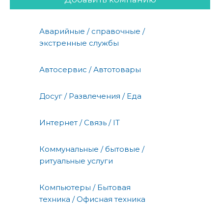
Аварийные / справочные /
экстренные службы
Автосервис / Автотовары
Досуг / Развлечения / Еда
Интернет / Связь / IT
Коммунальные / бытовые /
ритуальные услуги
Компьютеры / Бытовая
техника / Офисная техника