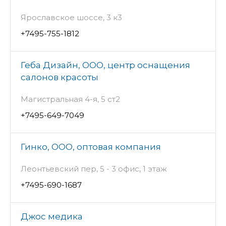
Ярославское шоссе, 3 к3
+7495-755-1812
Геба Дизайн, ООО, центр оснащения
салонов красоты
Магистральная 4-я, 5 ст2
+7495-649-7049
Гинко, ООО, оптовая компания
Леонтьевский пер, 5 - 3 офис, 1 этаж
+7495-690-1687
Джос медика