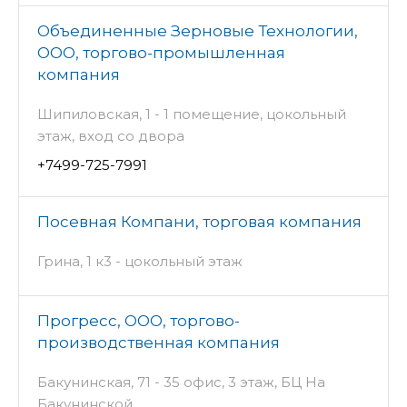
Объединенные Зерновые Технологии,
ООО, торгово-промышленная
компания
Шипиловская, 1 - 1 помещение, цокольный
этаж, вход со двора
+7499-725-7991
Посевная Компани, торговая компания
Грина, 1 к3 - цокольный этаж
Прогресс, ООО, торгово-
производственная компания
Бакунинская, 71 - 35 офис, 3 этаж, БЦ На
Бакунинской