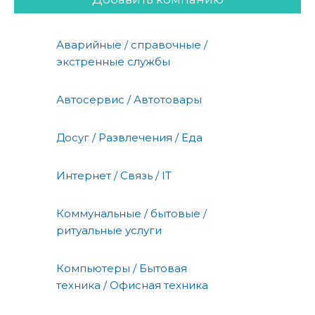
Аварийные / справочные /
экстренные службы
Автосервис / Автотовары
Досуг / Развлечения / Еда
Интернет / Связь / IT
Коммунальные / бытовые /
ритуальные услуги
Компьютеры / Бытовая
техника / Офисная техника