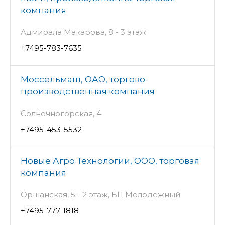
компания
Адмирала Макарова, 8 - 3 этаж
+7495-783-7635
Моссельмаш, ОАО, торгово-
производственная компания
Солнечногорская, 4
+7495-453-5532
Новые Агро Технологии, ООО, торговая
компания
Оршанская, 5 - 2 этаж, БЦ Молодежный
+7495-777-1818