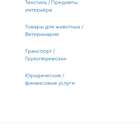
Текстиль / Предметы
интерьера
Товары для животных /
Ветеринария
Транспорт /
Грузоперевозки
Юридические /
финансовые услуги