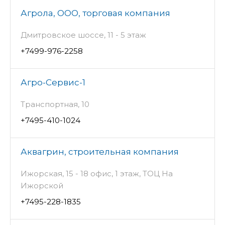
Агрола, ООО, торговая компания
Дмитровское шоссе, 11 - 5 этаж
+7499-976-2258
Агро-Сервис-1
Транспортная, 10
+7495-410-1024
Аквагрин, строительная компания
Ижорская, 15 - 18 офис, 1 этаж, ТОЦ На
Ижорской
+7495-228-1835