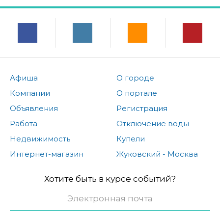
Афиша
О городе
Компании
О портале
Объявления
Регистрация
Работа
Отключение воды
Недвижимость
Купели
Интернет-магазин
Жуковский - Москва
Хотите быть в курсе событий?