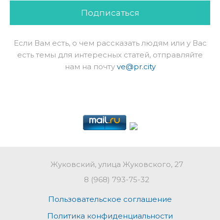
Подписаться
Если Вам есть, о чем рассказать людям или у Вас
есть темы для интересных статей, отправляйте
нам на почту
ve@pr.city
Жуковский, улица Жуковского, 27
8 (968) 793-75-32
Пользовательское соглашение
Политика конфиденциальности