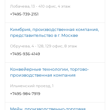
Лобачева, 13 - 410 офис, 4 этаж
+7495-739-2151
Кимбрия, производственная компания,
представительство в г. Москве
Обручева, 4 - 128, 129 офис, 8 этаж
+7495-936-4149
Конвейерные технологии, торгово-
производственная компания
Ильменский проезд, 1
+7495-984-7919
Мейн, производственно-торговая