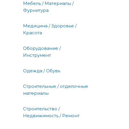
Мебель / Материалы /
Фурнитура
Медицина / Здоровье /
Красота
Оборудование /
Инструмент
Одежда / Обувь
Строительные / отделочные
материалы
Строительство /
Недвижимость / Ремонт