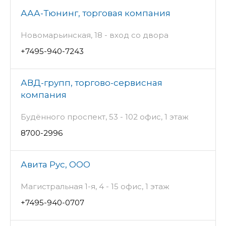
ААА-Тюнинг, торговая компания
Новомарьинская, 18 - вход со двора
+7495-940-7243
АВД-групп, торгово-сервисная
компания
Будённого проспект, 53 - 102 офис, 1 этаж
8700-2996
Авита Рус, ООО
Магистральная 1-я, 4 - 15 офис, 1 этаж
+7495-940-0707