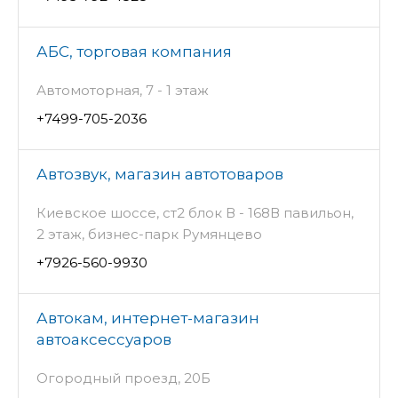
АБС, торговая компания
Автомоторная, 7 - 1 этаж
+7499-705-2036
Автозвук, магазин автотоваров
Киевское шоссе, ст2 блок В - 168В павильон,
2 этаж, бизнес-парк Румянцево
+7926-560-9930
Автокам, интернет-магазин
автоаксессуаров
Огородный проезд, 20Б