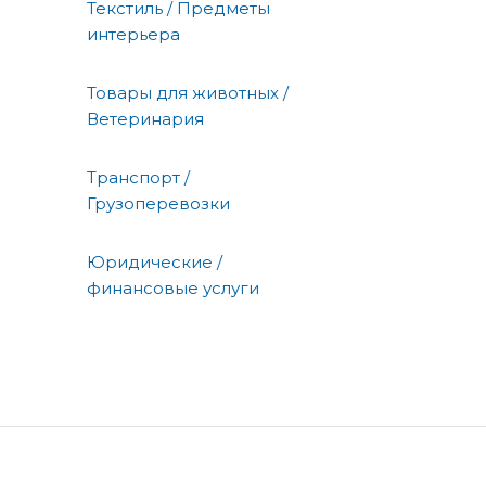
Текстиль / Предметы
интерьера
Товары для животных /
Ветеринария
Транспорт /
Грузоперевозки
Юридические /
финансовые услуги