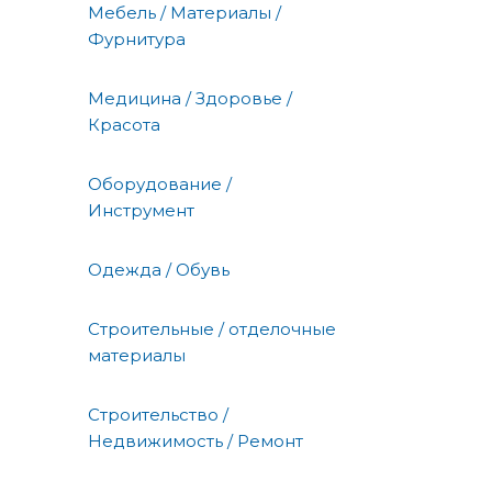
Мебель / Материалы /
Фурнитура
Медицина / Здоровье /
Красота
Оборудование /
Инструмент
Одежда / Обувь
Строительные / отделочные
материалы
Строительство /
Недвижимость / Ремонт