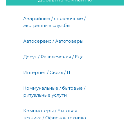
Аварийные / справочные /
экстренные службы
Автосервис / Автотовары
Досуг / Развлечения / Еда
Интернет / Связь / IT
Коммунальные / бытовые /
ритуальные услуги
Компьютеры / Бытовая
техника / Офисная техника