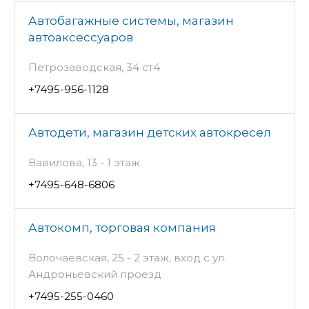
Автобагажные системы, магазин
автоаксессуаров
Петрозаводская, 34 ст4
+7495-956-1128
Автодети, магазин детских автокресел
Вавилова, 13 - 1 этаж
+7495-648-6806
Автокомп, торговая компания
Волочаевская, 25 - 2 этаж, вход с ул.
Андроньевский проезд
+7495-255-0460