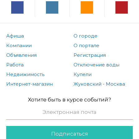
Афиша
О городе
Компании
О портале
Объявления
Регистрация
Работа
Отключение воды
Недвижимость
Купели
Интернет-магазин
Жуковский - Москва
Хотите быть в курсе событий?
Подписаться