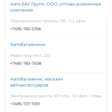
Авто БАГ Групп, ООО, оптово-розничная
компания
Электролитный проезд, 12Б - 1-2 офис
+7495-760-5396
Автобагажники
Мира проспект, 222
+7495-783-7508
Автобагажник, магазин
автоаксессуаров
Дмитровское шоссе, 107 ст14 - 12 офис, 1 этаж
+7495-727-7091