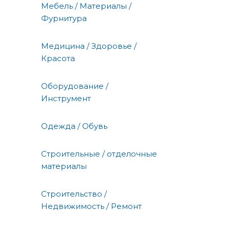
Мебель / Материалы /
Фурнитура
Медицина / Здоровье /
Красота
Оборудование /
Инструмент
Одежда / Обувь
Строительные / отделочные
материалы
Строительство /
Недвижимость / Ремонт