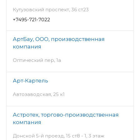
Кутузовский проспект, 36 ст23
+7495-721-7022
АртБау, ООО, производственная
компания
Оптический пер, 1а
Арт-Картель
Автозаводская, 25 к1
Астротех, торгово-производственная
компания
Донской 5-й проезд, 15 ст8 - 1, 3 этаж