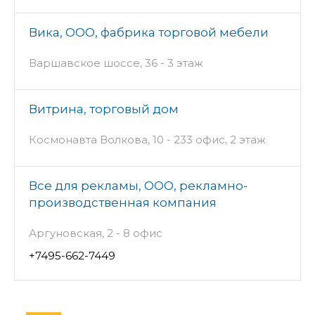
Вика, ООО, фабрика торговой мебели
Варшавское шоссе, 36 - 3 этаж
Витрина, торговый дом
Космонавта Волкова, 10 - 233 офис, 2 этаж
Все для рекламы, ООО, рекламно-
производственная компания
Аргуновская, 2 - 8 офис
+7495-662-7449