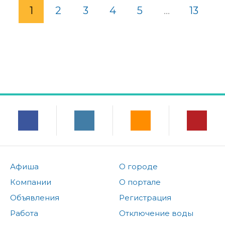
1
2
3
4
5
...
13
Афиша
О городе
Компании
О портале
Объявления
Регистрация
Работа
Отключение воды