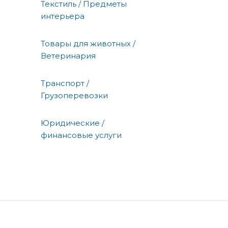
Текстиль / Предметы
интерьера
Товары для животных /
Ветеринария
Транспорт /
Грузоперевозки
Юридические /
финансовые услуги