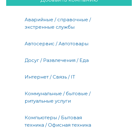
Аварийные / справочные /
экстренные службы
Автосервис / Автотовары
Досуг / Развлечения / Еда
Интернет / Связь / IT
Коммунальные / бытовые /
ритуальные услуги
Компьютеры / Бытовая
техника / Офисная техника