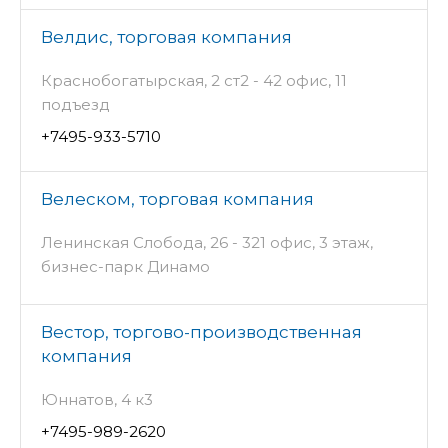
Велдис, торговая компания
Краснобогатырская, 2 ст2 - 42 офис, 11
подъезд
+7495-933-5710
Велеском, торговая компания
Ленинская Слобода, 26 - 321 офис, 3 этаж,
бизнес-парк Динамо
Вестор, торгово-производственная
компания
Юннатов, 4 к3
+7495-989-2620