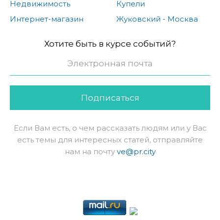
Недвижимость
Купели
Интернет-магазин
Жуковский - Москва
Хотите быть в курсе событий?
Подписаться
Если Вам есть, о чем рассказать людям или у Вас
есть темы для интересных статей, отправляйте
нам на почту
ve@pr.city