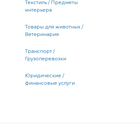
Текстиль / Предметы
интерьера
Товары для животных /
Ветеринария
Транспорт /
Грузоперевозки
Юридические /
финансовые услуги