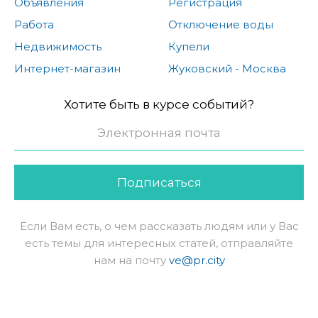
Объявления
Регистрация
Работа
Отключение воды
Недвижимость
Купели
Интернет-магазин
Жуковский - Москва
Хотите быть в курсе событий?
Подписаться
Если Вам есть, о чем рассказать людям или у Вас
есть темы для интересных статей, отправляйте
нам на почту
ve@pr.city