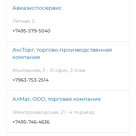
Авиаэкспосервис
Лётная, 5
+7495-579-5040
АксТорг, торгово-производственная
компания
Монтажная, 3 - 31 офис, 3 этаж
+7963-753-2514
АлМаг, ООО, торговая компания
Электрозаводская, 21 - 4 подъезд
+7495-746-4636