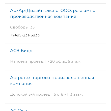
АрхАртДизайн-экспо, ООО, рекламно-
производственная компания
Свободы, 35
+7495-231-6833
АСВ-Билд
Нансена проезд, 1 - 20 офис, 5 этаж
Астротех, торгово-производственная
компания
Донской 5-й проезд, 15 ст8 - 1, 3 этаж
АС-Скан