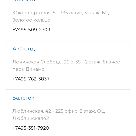
Южнопортовая, 5 - 335 офис, 3 этаж, БЦ
Золотое кольцо
+7495-509-2709
А-Стенд
Ленинская Слобода, 26 ст35 - 2 этаж, бизнес-
парк Динамо
+7495-762-3837
Балстек
Люблинская, 42 - 225 офис, 2 этаж, ОЦ
Люблинская42
+7495-351-7920