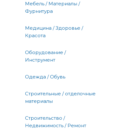
Мебель / Материалы /
Фурнитура
Медицина / Здоровье /
Красота
Оборудование /
Инструмент
Одежда / Обувь
Строительные / отделочные
материалы
Строительство /
Недвижимость / Ремонт