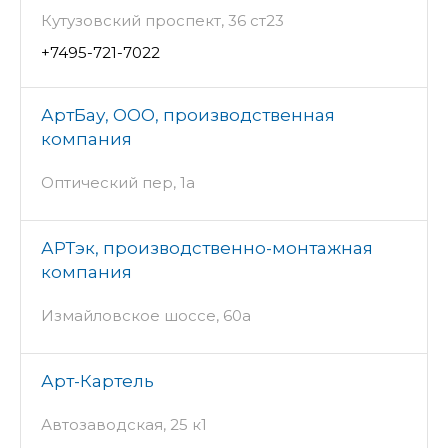
Кутузовский проспект, 36 ст23
+7495-721-7022
АртБау, ООО, производственная
компания
Оптический пер, 1а
АРТэк, производственно-монтажная
компания
Измайловское шоссе, 60а
Арт-Картель
Автозаводская, 25 к1