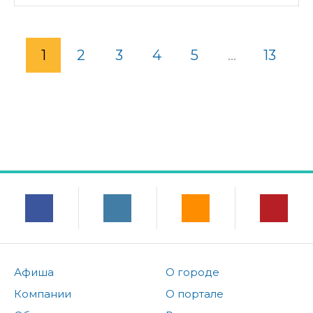
1
2
3
4
5
...
13
Афиша
О городе
Компании
О портале