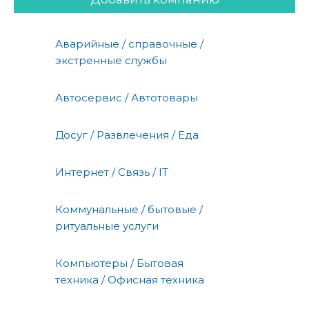
Аварийные / справочные /
экстренные службы
Автосервис / Автотовары
Досуг / Развлечения / Еда
Интернет / Связь / IT
Коммунальные / бытовые /
ритуальные услуги
Компьютеры / Бытовая
техника / Офисная техника