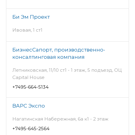
Би Эм Проект
Ивовая, 1 ст1
БизнесСапорт, производственно-
консалтинговая компания
Летниковская, 11/10 ст1 - 1 этаж, 5 подъезд, ОЦ
Capital House
+7495-664-5134
ВАРС Экспо
Нагатинская Набережная, 6а к1 - 2 этаж
+7495-645-2564