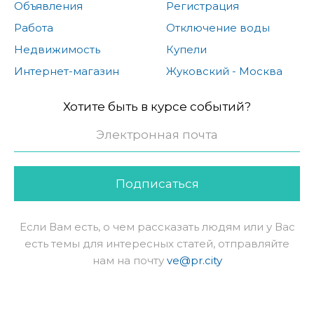
Объявления
Регистрация
Работа
Отключение воды
Недвижимость
Купели
Интернет-магазин
Жуковский - Москва
Хотите быть в курсе событий?
Подписаться
Если Вам есть, о чем рассказать людям или у Вас
есть темы для интересных статей, отправляйте
нам на почту
ve@pr.city