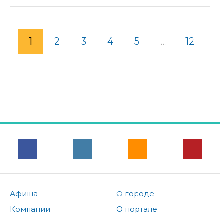
1
2
3
4
5
...
12
Афиша
О городе
Компании
О портале