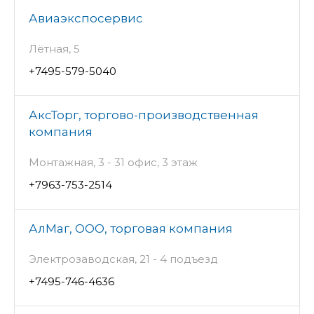
Авиаэкспосервис
Лётная, 5
+7495-579-5040
АксТорг, торгово-производственная
компания
Монтажная, 3 - 31 офис, 3 этаж
+7963-753-2514
АлМаг, ООО, торговая компания
Электрозаводская, 21 - 4 подъезд
+7495-746-4636