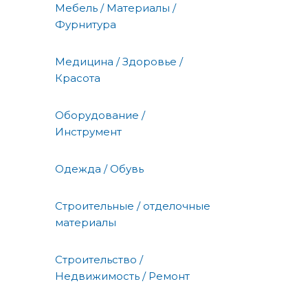
Мебель / Материалы /
Фурнитура
Медицина / Здоровье /
Красота
Оборудование /
Инструмент
Одежда / Обувь
Строительные / отделочные
материалы
Строительство /
Недвижимость / Ремонт