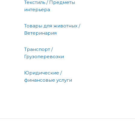
Текстиль / Предметы
интерьера
Товары для животных /
Ветеринария
Транспорт /
Грузоперевозки
Юридические /
финансовые услуги