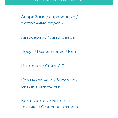
Аварийные / справочные /
экстренные службы
Автосервис / Автотовары
Досуг / Развлечения / Еда
Интернет / Связь / IT
Коммунальные / бытовые /
ритуальные услуги
Компьютеры / Бытовая
техника / Офисная техника