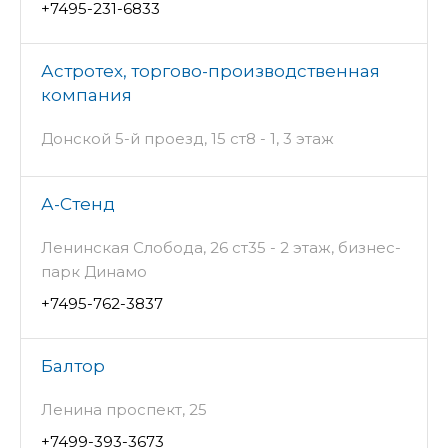
+7495-231-6833
Астротех, торгово-производственная
компания
Донской 5-й проезд, 15 ст8 - 1, 3 этаж
А-Стенд
Ленинская Слобода, 26 ст35 - 2 этаж, бизнес-
парк Динамо
+7495-762-3837
Балтор
Ленина проспект, 25
+7499-393-3673