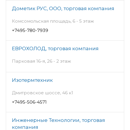
Дометик РУС, ООО, торговая компания
Комсомольская площадь, 6 - 5 этаж
+7495-780-7939
ЕВРОХОЛОД, торговая компания
Парковая 16-я, 26 - 2 этаж
Изотермтехник
Дмитровское шоссе, 46 к1
+7495-506-4571
Инженерные Технологии, торговая
компания