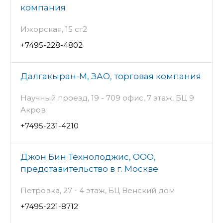
компания
Ижорская, 15 ст2
+7495-228-4802
Далгакыран-М, ЗАО, торговая компания
Научный проезд, 19 - 709 офис, 7 этаж, БЦ 9
Акров
+7495-231-4210
Джон Бин Технолоджис, ООО,
представительство в г. Москве
Петровка, 27 - 4 этаж, БЦ Венский дом
+7495-221-8712