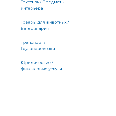
Текстиль / Предметы
интерьера
Товары для животных /
Ветеринария
Транспорт /
Грузоперевозки
Юридические /
финансовые услуги