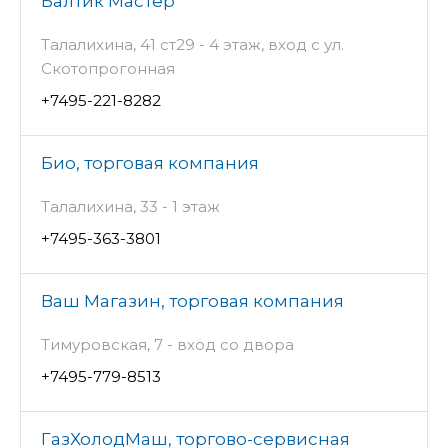
Балтик Мастер
Талалихина, 41 ст29 - 4 этаж, вход с ул.
Скотопрогонная
+7495-221-8282
Био, торговая компания
Талалихина, 33 - 1 этаж
+7495-363-3801
Ваш Магазин, торговая компания
Тимуровская, 7 - вход со двора
+7495-779-8513
ГазХолодМаш, торгово-сервисная