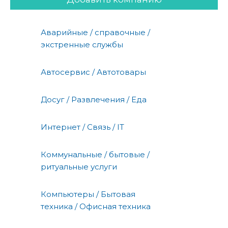
Аварийные / справочные /
экстренные службы
Автосервис / Автотовары
Досуг / Развлечения / Еда
Интернет / Связь / IT
Коммунальные / бытовые /
ритуальные услуги
Компьютеры / Бытовая
техника / Офисная техника