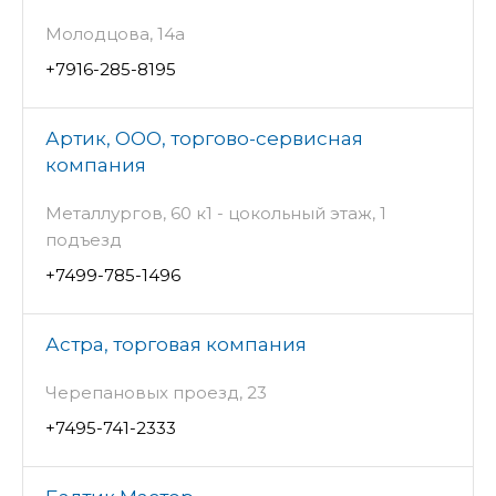
Молодцова, 14а
+7916-285-8195
Артик, ООО, торгово-сервисная
компания
Металлургов, 60 к1 - цокольный этаж, 1
подъезд
+7499-785-1496
Астра, торговая компания
Черепановых проезд, 23
+7495-741-2333