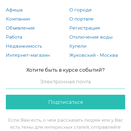
Афиша
О городе
Компании
О портале
Объявления
Регистрация
Работа
Отключение воды
Недвижимость
Купели
Интернет-магазин
Жуковский - Москва
Хотите быть в курсе событий?
Подписаться
Если Вам есть, о чем рассказать людям или у Вас
есть темы для интересных статей, отправляйте