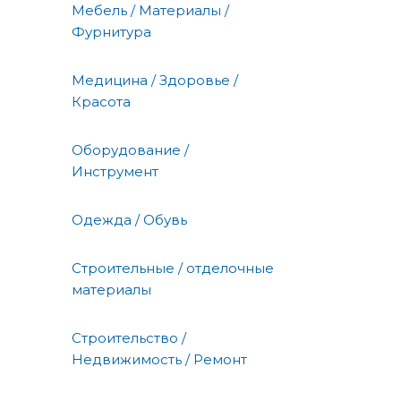
Мебель / Материалы /
Фурнитура
Медицина / Здоровье /
Красота
Оборудование /
Инструмент
Одежда / Обувь
Строительные / отделочные
материалы
Строительство /
Недвижимость / Ремонт