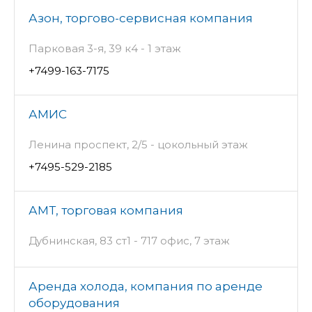
Азон, торгово-сервисная компания
Парковая 3-я, 39 к4 - 1 этаж
+7499-163-7175
АМИС
Ленина проспект, 2/5 - цокольный этаж
+7495-529-2185
АМТ, торговая компания
Дубнинская, 83 ст1 - 717 офис, 7 этаж
Аренда холода, компания по аренде
оборудования