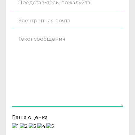
Ваша оценка