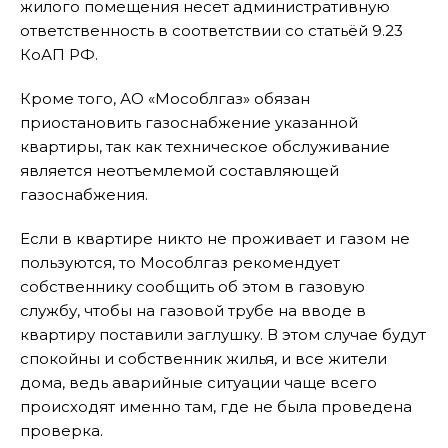
жилого помещения несет административную
ответственность в соответствии со статьёй 9.23
КоАП РФ.
Кроме того, АО «Мособлгаз» обязан
приостановить газоснабжение указанной
квартиры, так как техническое обслуживание
является неотъемлемой составляющей
газоснабжения.
Если в квартире никто не проживает и газом не
пользуются, то Мособлгаз рекомендует
собственнику сообщить об этом в газовую
службу, чтобы на газовой трубе на вводе в
квартиру поставили заглушку. В этом случае будут
спокойны и собственник жилья, и все жители
дома, ведь аварийные ситуации чаще всего
происходят именно там, где не была проведена
проверка.