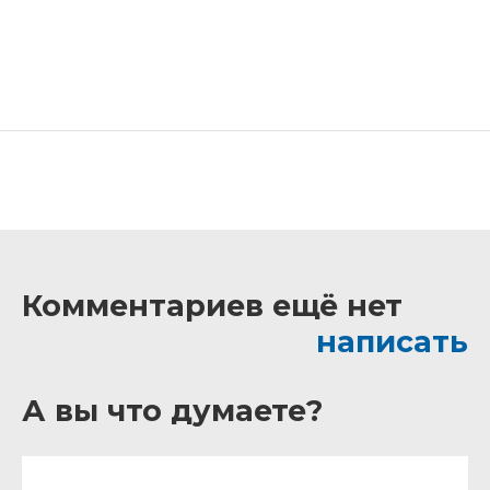
Комментариев ещё нет
написать
А вы что думаете?