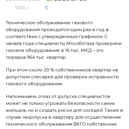
1000 <
0
Техническое обслуживание газового
оборудования проводится один раз в год в
соответствии с утвержденным графиком. С
начала года специалисты Мособлгаза проверили
газовое оборудование в 16 тыс. МКД – это
порядка 964 тыс. квартир.
При этом около 20 % собственников квартир не
допустили слесарей для проверки исправности
газового оборудования.
Напоминаем, отказ от допуска специалистов
может не только угрожать безопасности самих
жильцов, но и создать риски для соседей. Также в
случае недопуска в квартиру для осуществления
технического обслуживания ВКГО собственник