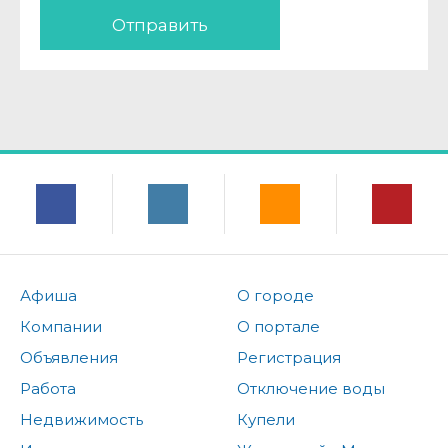
Отправить
Афиша
О городе
Компании
О портале
Объявления
Регистрация
Работа
Отключение воды
Недвижимость
Купели