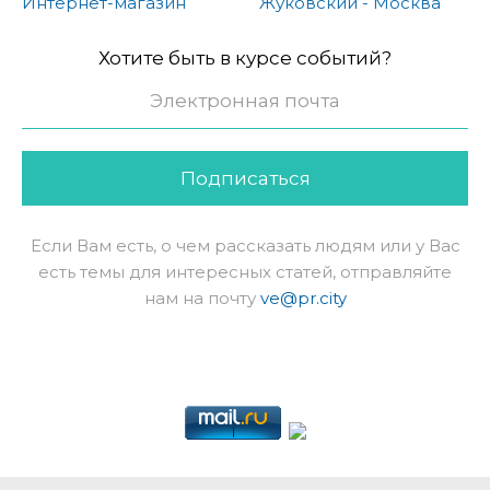
Интернет-магазин
Жуковский - Москва
Хотите быть в курсе событий?
Подписаться
Если Вам есть, о чем рассказать людям или у Вас
есть темы для интересных статей, отправляйте
нам на почту
ve@pr.city