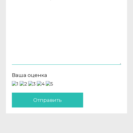
Ваша оценка
Отправить