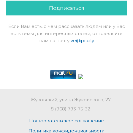
Подписаться
Если Вам есть, о чем рассказать людям или у Вас
есть темы для интересных статей, отправляйте
нам на почту
ve@pr.city
Жуковский, улица Жуковского, 27
8 (968) 793-75-32
Пользовательское соглашение
Политика конфиденциальности