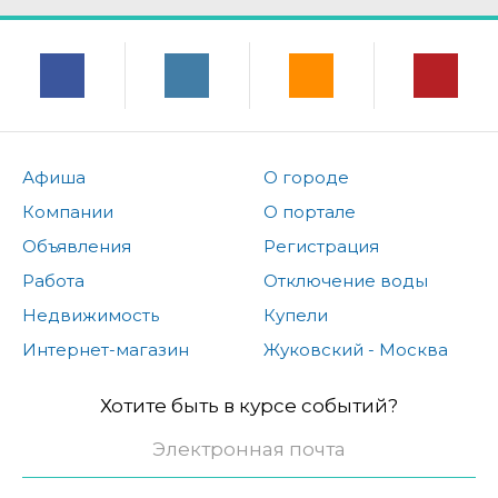
Афиша
О городе
Компании
О портале
Объявления
Регистрация
Работа
Отключение воды
Недвижимость
Купели
Интернет-магазин
Жуковский - Москва
Хотите быть в курсе событий?