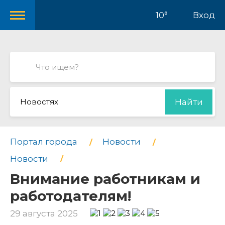
10°
Вход
Новостях
Найти
Портал города
Новости
Новости
Внимание работникам и
работодателям!
29 августа 2025