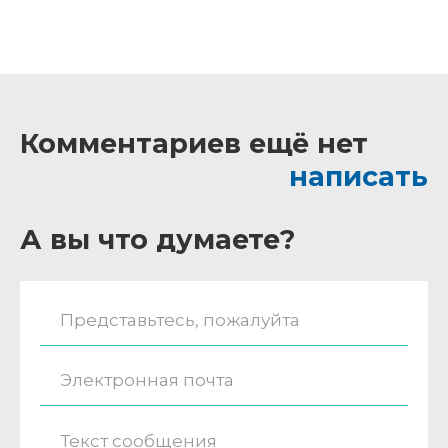
Комментариев ещё нет
написать
А вы что думаете?