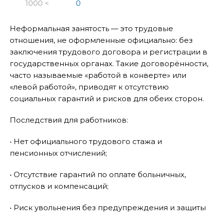
1000 <
0
Неформальная занятость — это трудовые
отношения, не оформленные официально: без
заключения трудового договора и регистрации в
государственных органах. Такие договорённости,
часто называемые «работой в конверте» или
«левой работой», приводят к отсутствию
социальных гарантий и рисков для обеих сторон.
Последствия для работников:
• Нет официального трудового стажа и
пенсионных отчислений;
• Отсутствие гарантий по оплате больничных,
отпусков и компенсаций;
• Риск увольнения без предупреждения и защиты