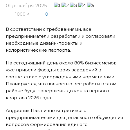
01 декабря 2025
1000 <
0
В соответствии с требованиями, все
предприниматели разработали и согласовали
необходимые дизайн-проекты и
колористические паспорта.
На сегодняшний день около 80% бизнесменов
уже привели фасады своих заведений в
соответствие с утвержденными нормативами.
Планируется, что полностью все работы в этом
районе будут завершены до конца первого
квартала 2026 года.
Андроник Пак лично встретился с
предпринимателями для детального обсуждения
вопросов формирования единого