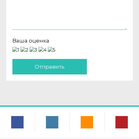
Ваша оценка
Отправить