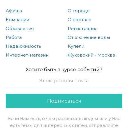
Афиша
О городе
Компании
О портале
Объявления
Регистрация
Работа
Отключение воды
Недвижимость
Купели
Интернет-магазин
Жуковский - Москва
Хотите быть в курсе событий?
Подписаться
Если Вам есть, о чем рассказать людям или у Вас
есть темы для интересных статей, отправляйте