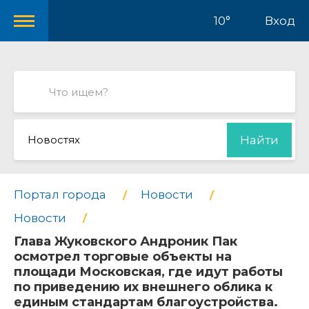
10°
Вход
Новостях
Найти
Портал города
Новости
Новости
Глава Жуковского Андроник Пак
осмотрел торговые объекты на
площади Московская, где идут работы
по приведению их внешнего облика к
единым стандартам благоустройства.