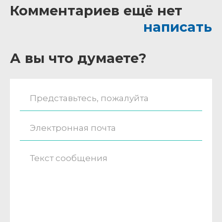
Комментариев ещё нет
написать
А вы что думаете?