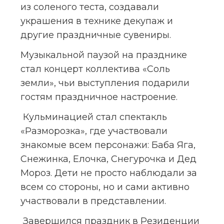
из соленого теста, создавали 
украшения в технике декупаж и 
другие праздничные сувениры.
Музыкальной паузой на празднике 
стал концерт коллектива «Соль 
земли», чьи выступления подарили 
гостям праздничное настроение.
 Кульминацией стал спектакль 
«Разморозка», где участвовали 
знакомые всем персонажи: Баба Яга, 
Снежинка, Елочка, Снегурочка и Дед 
Мороз. Дети не просто наблюдали за 
всем со стороны, но и сами активно 
участвовали в представлении.
 Завершился праздник в Резиденции 