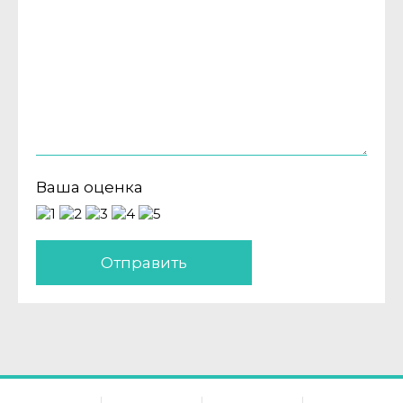
Ваша оценка
Отправить