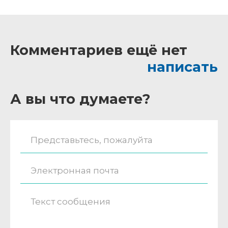
Комментариев ещё нет
написать
А вы что думаете?