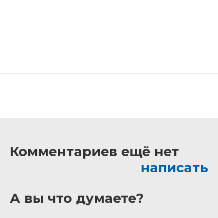
Комментариев ещё нет
написать
А вы что думаете?