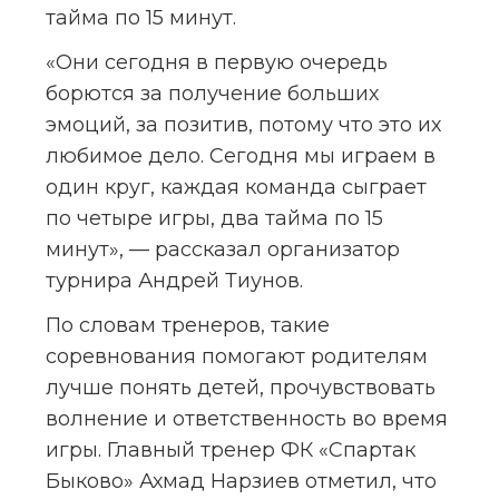
тайма по 15 минут.
«Они сегодня в первую очередь 
борются за получение больших 
эмоций, за позитив, потому что это их 
любимое дело. Сегодня мы играем в 
один круг, каждая команда сыграет 
по четыре игры, два тайма по 15 
минут», — рассказал организатор 
турнира Андрей Тиунов.
По словам тренеров, такие 
соревнования помогают родителям 
лучше понять детей, прочувствовать 
волнение и ответственность во время 
игры. Главный тренер ФК «Спартак 
Быково» Ахмад Нарзиев отметил, что 