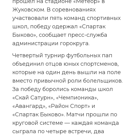
прошел на стадионе «Метеор» в 
Жуковском. В соревнованиях 
участвовали пять команд спортивных 
школ, победу одержал «Спартак 
Быково», сообщает пресс-служба 
администрации горокруга.
Четвертый турнир футбольных пап 
объединил отцов юных спортсменов, 
которые на один день вышли на поле 
вместо привычной роли болельщиков. 
За победу боролись команды школ 
«Скай Сатурн», «Чемпионика», 
«Авангард», «Район Спорт» и 
«Спартак Быково». Матчи прошли по 
круговой системе — каждая команда 
сыграла по четыре встречи, два 