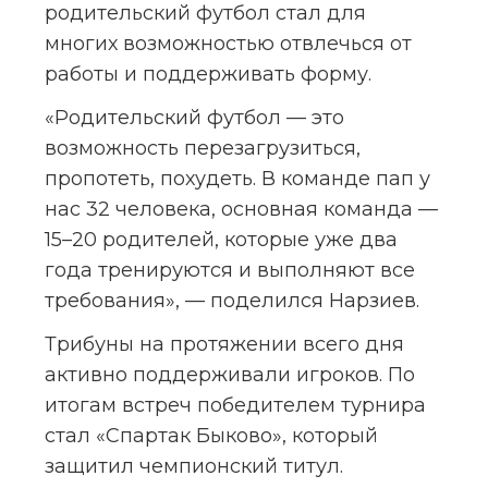
родительский футбол стал для 
многих возможностью отвлечься от 
работы и поддерживать форму.
«Родительский футбол — это 
возможность перезагрузиться, 
пропотеть, похудеть. В команде пап у 
нас 32 человека, основная команда — 
15–20 родителей, которые уже два 
года тренируются и выполняют все 
требования», — поделился Нарзиев.
Трибуны на протяжении всего дня 
активно поддерживали игроков. По 
итогам встреч победителем турнира 
стал «Спартак Быково», который 
защитил чемпионский титул.