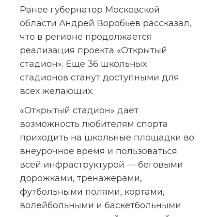
Ранее губернатор Московской 
области Андрей Воробьев рассказал, 
что в регионе продолжается 
реализация проекта «Открытый 
стадион». Еще 36 школьных 
стадионов станут доступными для 
всех желающих.
«Открытый стадион» дает 
возможность любителям спорта 
приходить на школьные площадки во 
внеурочное время и пользоваться 
всей инфраструктурой — беговыми 
дорожками, тренажерами, 
футбольными полями, кортами, 
волейбольными и баскетбольными 