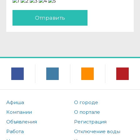
Отправить
Афиша
О городе
Компании
О портале
Объявления
Регистрация
Работа
Отключение воды