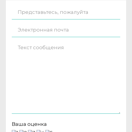
Ваша оценка