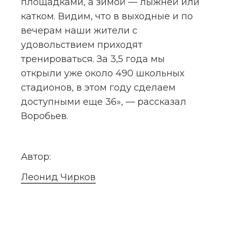
площадками, а зимой — лыжней или 
катком. Видим, что в выходные и по 
вечерам наши жители с 
удовольствием приходят 
тренироваться. За 3,5 года мы 
открыли уже около 490 школьных 
стадионов, в этом году сделаем 
доступными еще 36», — рассказал 
Воробьев.
Автор:
Леонид Чирков