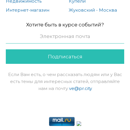
Недвижимость
Купели
Интернет-магазин
Жуковский - Москва
Хотите быть в курсе событий?
Подписаться
Если Вам есть, о чем рассказать людям или у Вас
есть темы для интересных статей, отправляйте
нам на почту
ve@pr.city