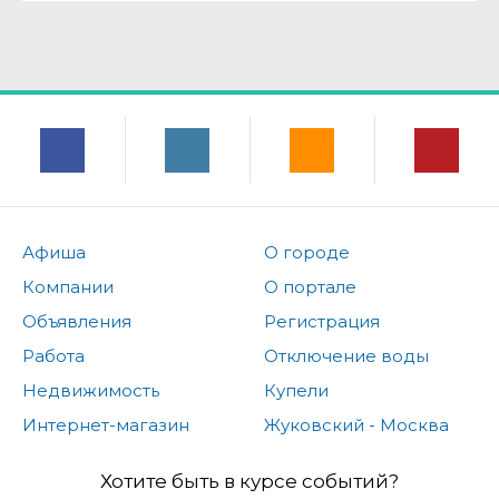
Афиша
О городе
Компании
О портале
Объявления
Регистрация
Работа
Отключение воды
Недвижимость
Купели
Интернет-магазин
Жуковский - Москва
Хотите быть в курсе событий?