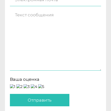
Ваша оценка
Отправить