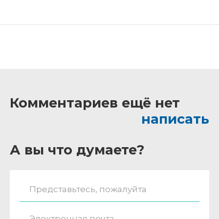
Комментариев ещё нет
написать
А вы что думаете?