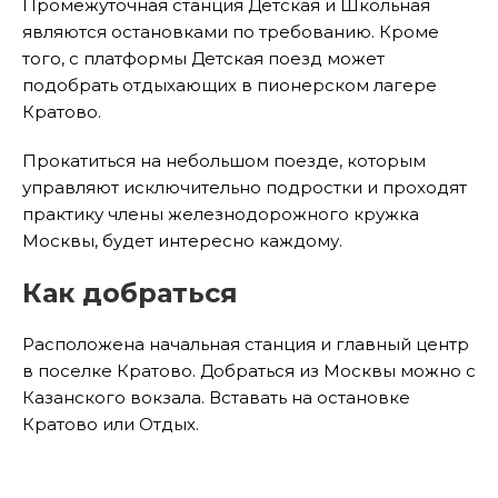
Промежуточная станция Детская и Школьная
являются остановками по требованию. Кроме
того, с платформы Детская поезд может
подобрать отдыхающих в пионерском лагере
Кратово.
Прокатиться на небольшом поезде, которым
управляют исключительно подростки и проходят
практику члены железнодорожного кружка
Москвы, будет интересно каждому.
Как добраться
Расположена начальная станция и главный центр
в поселке Кратово. Добраться из Москвы можно с
Казанского вокзала. Вставать на остановке
Кратово или Отдых.