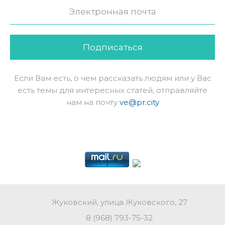
Подписаться
Если Вам есть, о чем рассказать людям или у Вас
есть темы для интересных статей, отправляйте
нам на почту
ve@pr.city
Жуковский, улица Жуковского, 27
8 (968) 793-75-32