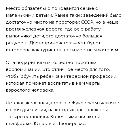
Место обязательно понравится семье с
маленькими детьми. Ранее таких заведений было
достаточно много на просторах СССР, но в наше
время железная дорога, где всю работу
выполняют дети, это достаточно большая
редкость. Достопримечательность будет
интересна как туристам, так и местным жителям.
Она подарит вам множество приятных
воспоминаний. Это отличное место для того,
чтобы обучить ребенка интересной профессии,
которая поможет воспитать в нем черты
взрослого человека.
Детская железная дорога в Жуковском включает
в себя две линии, на которых расположены
четыре остановки. Конечными являются
платформы Юность и Пионерская.