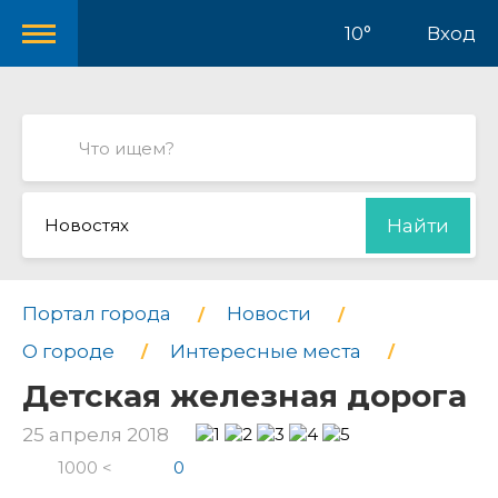
10°
Вход
Новостях
Найти
Портал города
Новости
О городе
Интересные места
Детская железная дорога
25 апреля 2018
1000 <
0