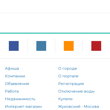
Афиша
О городе
Компании
О портале
Объявления
Регистрация
Работа
Отключение воды
Недвижимость
Купели
Интернет-магазин
Жуковский - Москва