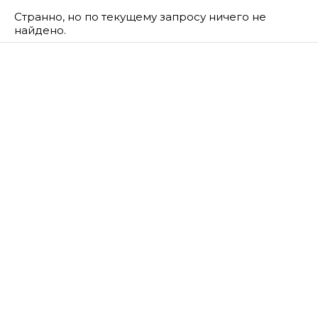
Странно, но по текущему запросу ничего не
найдено.