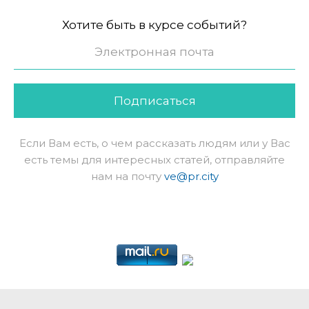
Хотите быть в курсе событий?
Подписаться
Если Вам есть, о чем рассказать людям или у Вас
есть темы для интересных статей, отправляйте
нам на почту
ve@pr.city