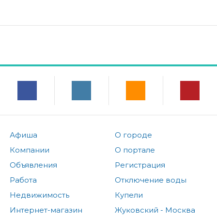
Афиша
О городе
Компании
О портале
Объявления
Регистрация
Работа
Отключение воды
Недвижимость
Купели
Интернет-магазин
Жуковский - Москва