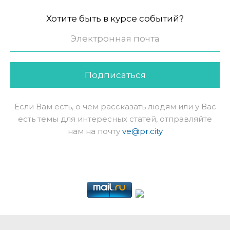
Хотите быть в курсе событий?
Подписаться
Если Вам есть, о чем рассказать людям или у Вас
есть темы для интересных статей, отправляйте
нам на почту
ve@pr.city