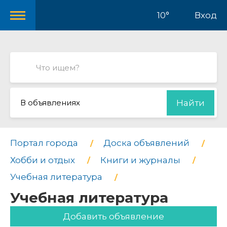
10°
Вход
В объявлениях
Найти
Портал города
Доска объявлений
Хобби и отдых
Книги и журналы
Учебная литература
Учебная литература
Добавить объявление