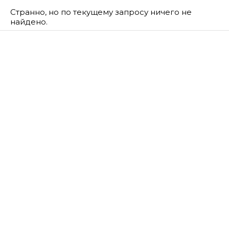
Странно, но по текущему запросу ничего не
найдено.