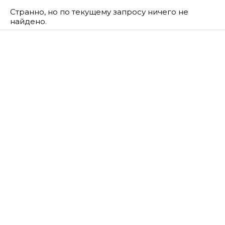
Странно, но по текущему запросу ничего не
найдено.