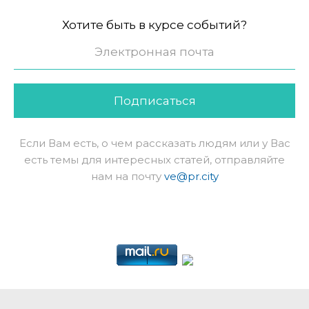
Хотите быть в курсе событий?
Подписаться
Если Вам есть, о чем рассказать людям или у Вас
есть темы для интересных статей, отправляйте
нам на почту
ve@pr.city