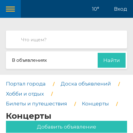
10°
Вход
В объявлениях
Найти
Портал города
Доска объявлений
Хобби и отдых
Билеты и путешествия
Концерты
Концерты
Добавить объявление