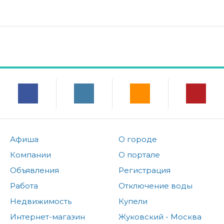
Афиша
О городе
Компании
О портале
Объявления
Регистрация
Работа
Отключение воды
Недвижимость
Купели
Интернет-магазин
Жуковский - Москва