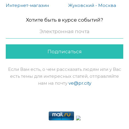
Интернет-магазин
Жуковский - Москва
Хотите быть в курсе событий?
Подписаться
Если Вам есть, о чем рассказать людям или у Вас
есть темы для интересных статей, отправляйте
нам на почту
ve@pr.city