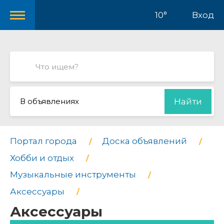
10°
Вход
В объявлениях
Найти
Портал города
Доска объявлений
Хобби и отдых
Музыкальные инструменты
Аксессуары
Аксессуары