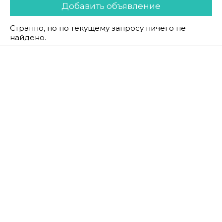
Добавить объявление
Странно, но по текущему запросу ничего не
найдено.