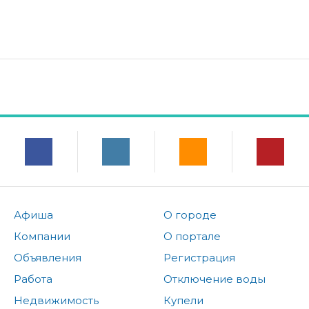
Афиша
О городе
Компании
О портале
Объявления
Регистрация
Работа
Отключение воды
Недвижимость
Купели